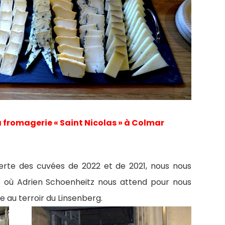
 fromagerie « Saint Nicolas » à Colmar
erte des cuvées de 2022 et de 2021, nous nous
 où Adrien Schoenheitz nous attend pour nous
 au terroir du Linsenberg.