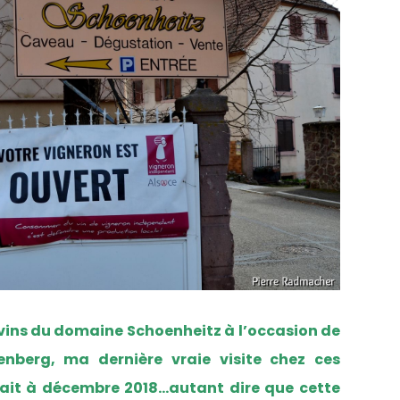
 vins du domaine Schoenheitz à l’occasion de
senberg, ma dernière vraie visite chez ces
ait à décembre 2018…autant dire que cette