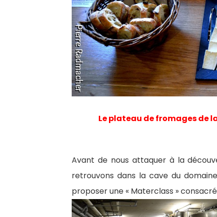
Le plateau de fromages de la
Avant de nous attaquer à la découv
retrouvons dans la cave du domaine
proposer une « Materclass » consacrée