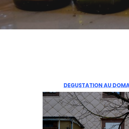
DEGUSTATION AU DOMAI