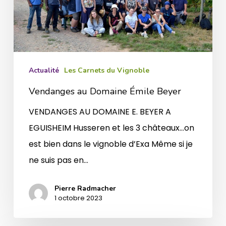
Actualité
Les Carnets du Vignoble
Vendanges au Domaine Émile Beyer
VENDANGES AU DOMAINE E. BEYER A
EGUISHEIM Husseren et les 3 châteaux…on
est bien dans le vignoble d’Exa Même si je
ne suis pas en…
Pierre Radmacher
1 octobre 2023