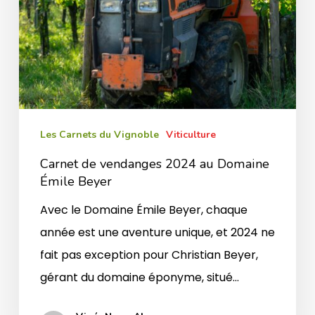
Les Carnets du Vignoble
Viticulture
Carnet de vendanges 2024 au Domaine
Émile Beyer
Avec le Domaine Émile Beyer, chaque
année est une aventure unique, et 2024 ne
fait pas exception pour Christian Beyer,
gérant du domaine éponyme, situé…