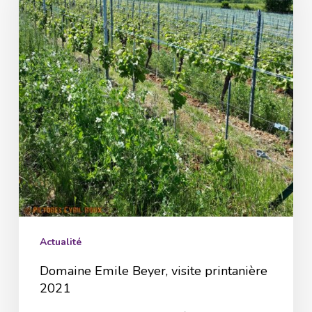
visite
printanière
2021
Actualité
Domaine Emile Beyer, visite printanière
2021