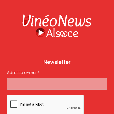
Newsletter
Adresse e-mail*