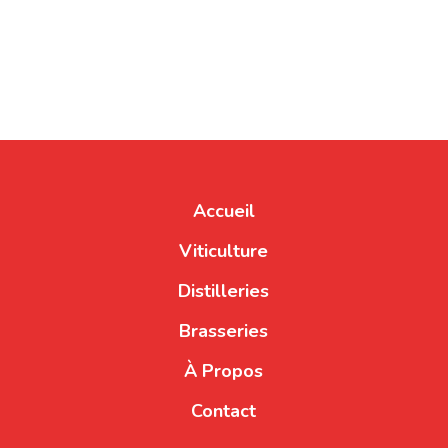
Accueil
Viticulture
Distilleries
Brasseries
À Propos
Contact