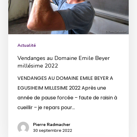
2022
Actualité
Vendanges au Domaine Emile Beyer
millésime 2022
VENDANGES AU DOMAINE EMILE BEYER A
EGUSIHEIM MILLESIME 2022 Après une
année de pause forcée – faute de raisin à
cueillir – je repars pour…
Pierre Radmacher
30 septembre 2022