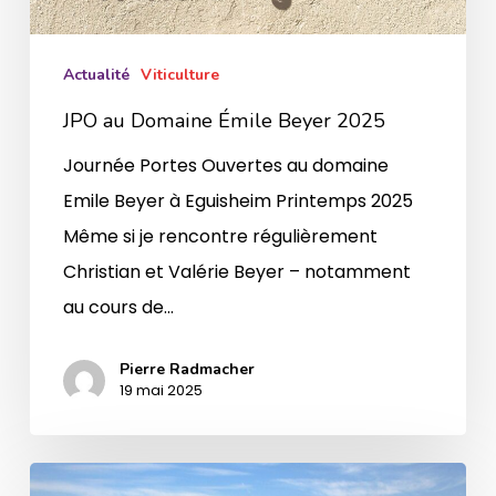
Actualité
Viticulture
JPO au Domaine Émile Beyer 2025
Journée Portes Ouvertes au domaine
Emile Beyer à Eguisheim Printemps 2025
Même si je rencontre régulièrement
Christian et Valérie Beyer – notamment
au cours de…
Pierre Radmacher
19 mai 2025
Vendanges