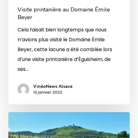
Visite printanière au Domaine Émile
Beyer
Cela faisait bien longtemps que nous
n’avions plus visité le Domaine Émile
Beyer, cette lacune a été comblée lors
d’une visite printanière d’Éguisheim, de
ses…
VinéoNews Alsace
13 janvier 2022
Domaine
Emile
Beyer,