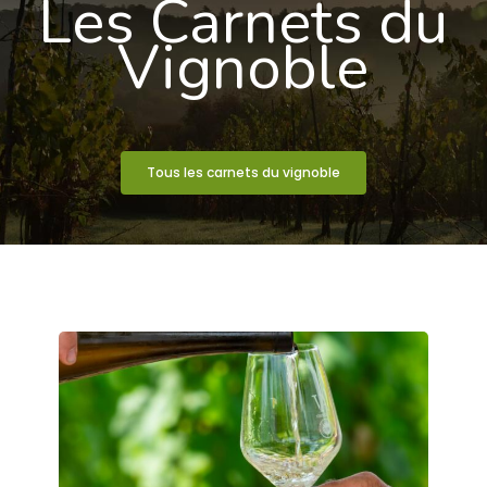
Les Carnets du
Vignoble
Tous les carnets du vignoble