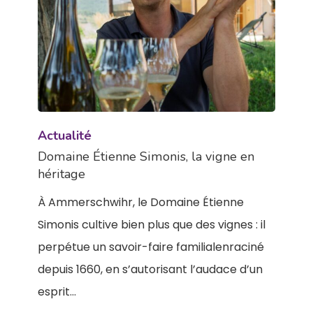
Actualité
Domaine Étienne Simonis, la vigne en
héritage
À Ammerschwihr, le Domaine Étienne
Simonis cultive bien plus que des vignes : il
perpétue un savoir-faire familialenraciné
depuis 1660, en s’autorisant l’audace d’un
esprit…