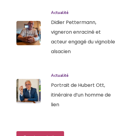
Actualité
Didier Pettermann,
vigneron enraciné et
acteur engagé du vignoble
alsacien
Actualité
Portrait de Hubert Ott,
itinéraire d’un homme de
lien