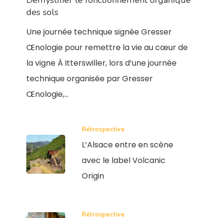
des sols
Une journée technique signée Gresser
Œnologie pour remettre la vie au cœur de
la vigne À Itterswiller, lors d’une journée
technique organisée par Gresser
Œnologie,…
Rétrospective
L’Alsace entre en scène
avec le label Volcanic
Origin
Rétrospective