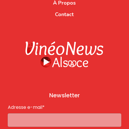
À Propos
Contact
Newsletter
Adresse e-mail*