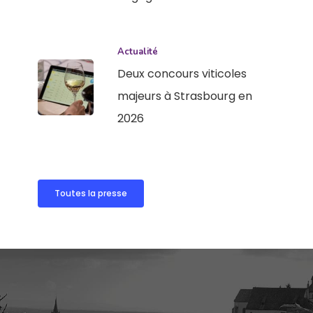
Actualité
Deux concours viticoles
majeurs à Strasbourg en
2026
Toutes la presse