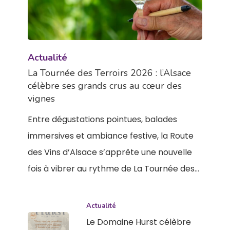
Actualité
La Tournée des Terroirs 2026 : l’Alsace
célèbre ses grands crus au cœur des
vignes
Entre dégustations pointues, balades
immersives et ambiance festive, la Route
des Vins d’Alsace s’apprête une nouvelle
fois à vibrer au rythme de La Tournée des…
Actualité
Le Domaine Hurst célèbre