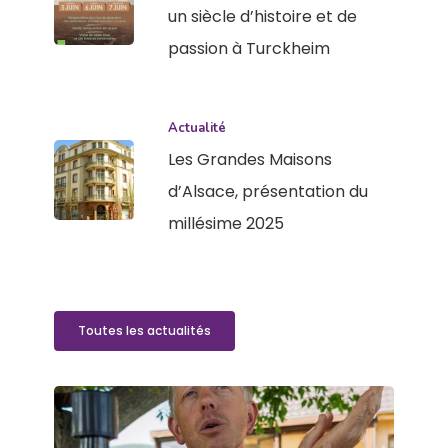
un siècle d’histoire et de
passion à Turckheim
Actualité
Les Grandes Maisons
d’Alsace, présentation du
millésime 2025
Toutes les actualités