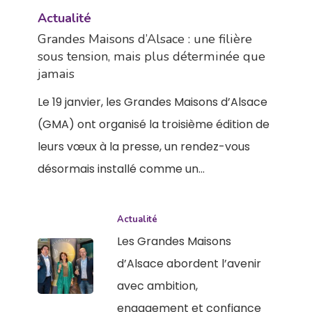
Actualité
Grandes Maisons d’Alsace : une filière
sous tension, mais plus déterminée que
jamais
Le 19 janvier, les Grandes Maisons d’Alsace
(GMA) ont organisé la troisième édition de
leurs vœux à la presse, un rendez-vous
désormais installé comme un…
Actualité
Les Grandes Maisons
d’Alsace abordent l’avenir
avec ambition,
engagement et confiance