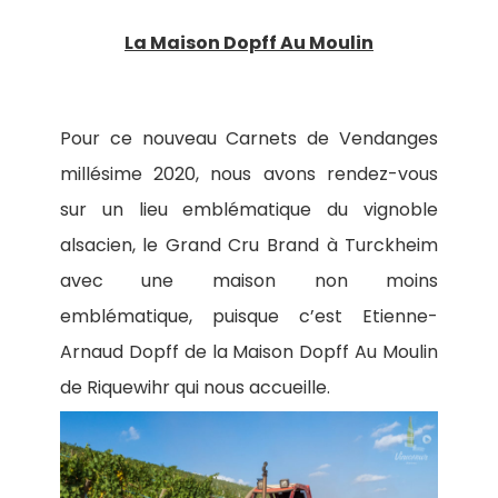
La Maison Dopff Au Moulin
Pour ce nouveau Carnets de Vendanges
millésime 2020, nous avons rendez-vous
sur un lieu emblématique du vignoble
alsacien, le Grand Cru Brand à Turckheim
avec une maison non moins
emblématique, puisque c’est Etienne-
Arnaud Dopff de la Maison Dopff Au Moulin
de Riquewihr qui nous accueille.