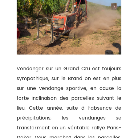
Vendanger sur un Grand Cru est toujours
sympathique, sur le Brand on est en plus
sur une vendange sportive, en cause la
forte inclinaison des parcelles suivant le
lieu. Cette année, suite à l’absence de
précipitations, les vendanges se
transforment en un véritable rallye Paris-
Dakar. Vous marchez dans les parcelles,