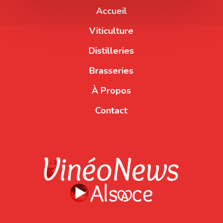
Accueil
Viticulture
Distilleries
Brasseries
À Propos
Contact