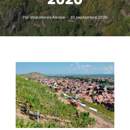
Par
VinéoNews Alsace
30 septembre 2020