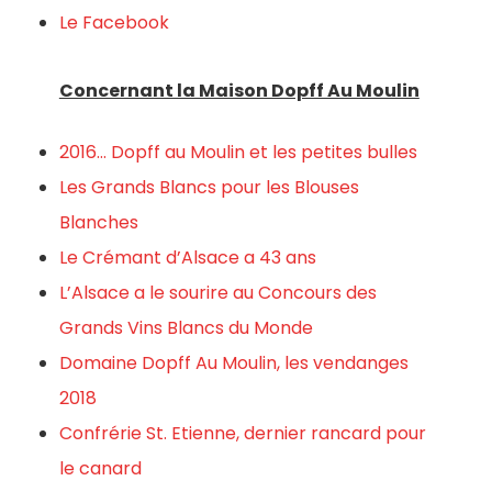
Le Facebook
Concernant la Maison Dopff Au Moulin
2016… Dopff au Moulin et les petites bulles
Les Grands Blancs pour les Blouses
Blanches
Le Crémant d’Alsace a 43 ans
L’Alsace a le sourire au Concours des
Grands Vins Blancs du Monde
Domaine Dopff Au Moulin, les vendanges
2018
Confrérie St. Etienne, dernier rancard pour
le canard