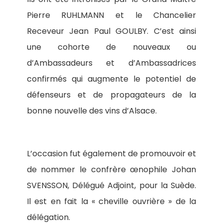
Pierre RUHLMANN et le Chancelier
Receveur Jean Paul GOULBY. C’est ainsi
une cohorte de nouveaux ou
d’Ambassadeurs et d’Ambassadrices
confirmés qui augmente le potentiel de
défenseurs et de propagateurs de la
bonne nouvelle des vins d’Alsace.
L’occasion fut également de promouvoir et
de nommer le confrère œnophile Johan
SVENSSON, Délégué Adjoint, pour la Suède.
Il est en fait la « cheville ouvrière » de la
délégation.