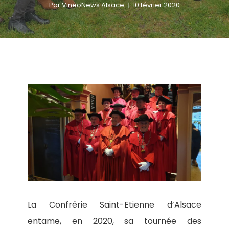
Par
VinéoNews Alsace
10 février 2020
La Confrérie Saint-Etienne d’Alsace
entame, en 2020, sa tournée des