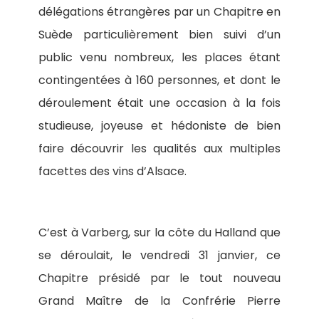
délégations étrangères par un Chapitre en
Suède particulièrement bien suivi d’un
public venu nombreux, les places étant
contingentées à 160 personnes, et dont le
déroulement était une occasion à la fois
studieuse, joyeuse et hédoniste de bien
faire découvrir les qualités aux multiples
facettes des vins d’Alsace.
C’est à Varberg, sur la côte du Halland que
se déroulait, le vendredi 31 janvier, ce
Chapitre présidé par le tout nouveau
Grand Maître de la Confrérie Pierre