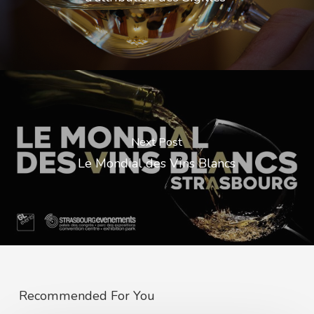
Next Post
Le Mondial des Vins Blancs
Recommended For You