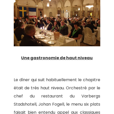
Une gastronomie de haut niveau
Le dîner qui suit habituellement le chapitre
était de très haut niveau. Orchestré par le
chef du restaurant du Varbergs
Stadshotell, Johan Fogell, le menu six plats
faisait bien entendu appel aux classiques