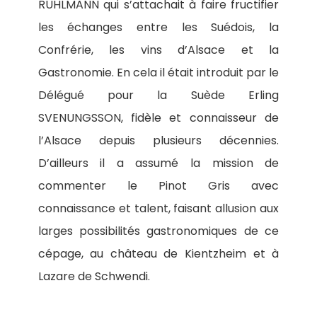
RUHLMANN qui s’attachait à faire fructifier
les échanges entre les Suédois, la
Confrérie, les vins d’Alsace et la
Gastronomie. En cela il était introduit par le
Délégué pour la Suède Erling
SVENUNGSSON, fidèle et connaisseur de
l’Alsace depuis plusieurs décennies.
D’ailleurs il a assumé la mission de
commenter le Pinot Gris avec
connaissance et talent, faisant allusion aux
larges possibilités gastronomiques de ce
cépage, au château de Kientzheim et à
Lazare de Schwendi.