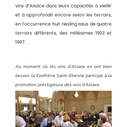
vins d’Alsace dans leurs capacités à vieillir
et à approfondir encore selon les terroirs,
en l’occurrence huit riesling issus de quatre
terroirs différents, des millésimes 1993 et
1997.
Au moment où les vins d’Alsace en ont bien
besoin, la Confrérie Saint-Etienne participe à la
promotion prestigieuse des vins d’Alsace.