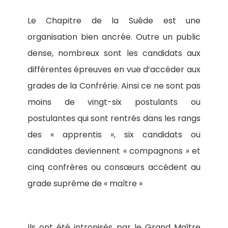
Le Chapitre de la Suède est une
organisation bien ancrée. Outre un public
dense, nombreux sont les candidats aux
différentes épreuves en vue d’accéder aux
grades de la Confrérie. Ainsi ce ne sont pas
moins de vingt-six postulants ou
postulantes qui sont rentrés dans les rangs
des « apprentis », six candidats ou
candidates deviennent « compagnons » et
cinq confrères ou consœurs accèdent au
grade suprême de « maître »
Ils ont été intronisés par le Grand Maître