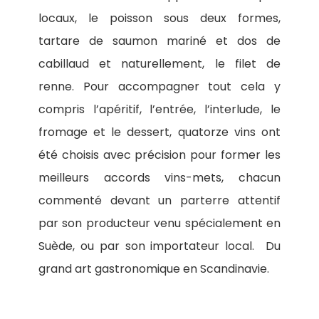
locaux, le poisson sous deux formes,
tartare de saumon mariné et dos de
cabillaud et naturellement, le filet de
renne. Pour accompagner tout cela y
compris l’apéritif, l’entrée, l’interlude, le
fromage et le dessert, quatorze vins ont
été choisis avec précision pour former les
meilleurs accords vins-mets, chacun
commenté devant un parterre attentif
par son producteur venu spécialement en
Suède, ou par son importateur local.
Du
grand art gastronomique en Scandinavie.