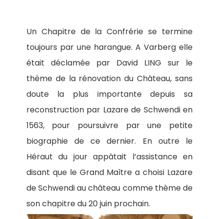
Un Chapitre de la Confrérie se termine
toujours par une harangue. A Varberg elle
était déclamée par David LING sur le
thème de la rénovation du Château, sans
doute la plus importante depuis sa
reconstruction par Lazare de Schwendi en
1563, pour poursuivre par une petite
biographie de ce dernier. En outre le
Héraut du jour appâtait l’assistance en
disant que le Grand Maître a choisi Lazare
de Schwendi au château comme thème de
son chapitre du 20 juin prochain.