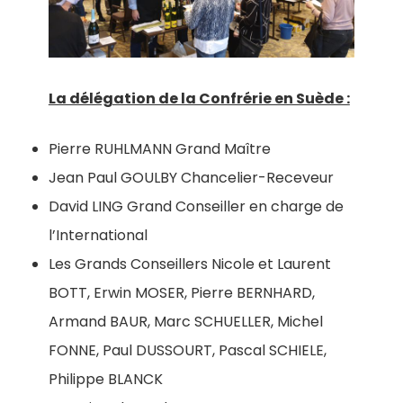
La délégation de la Confrérie en Suède :
Pierre RUHLMANN Grand Maître
Jean Paul GOULBY Chancelier-Receveur
David LING Grand Conseiller en charge de
l’International
Les Grands Conseillers Nicole et Laurent
BOTT, Erwin MOSER, Pierre BERNHARD,
Armand BAUR, Marc SCHUELLER, Michel
FONNE, Paul DUSSOURT, Pascal SCHIELE,
Philippe BLANCK