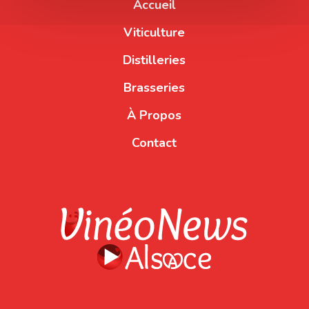
Accueil
Viticulture
Distilleries
Brasseries
À Propos
Contact