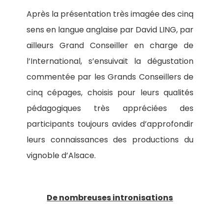
Après la présentation très imagée des cinq
sens en langue anglaise par David LING, par
ailleurs Grand Conseiller en charge de
l’International, s’ensuivait la dégustation
commentée par les Grands Conseillers de
cinq cépages, choisis pour leurs qualités
pédagogiques très appréciées des
participants toujours avides d’approfondir
leurs connaissances des productions du
vignoble d’Alsace.
De nombreuses intronisations