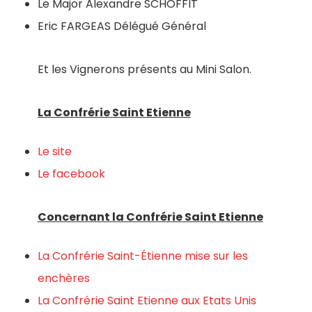
Le Major Alexandre SCHOFFIT
Eric FARGEAS Délégué Général
Et les Vignerons présents au Mini Salon.
La Confrérie Saint Etienne
Le site
Le facebook
Concernant la Confrérie Saint Etienne
La Confrérie Saint-Étienne mise sur les
enchères
La Confrérie Saint Etienne aux Etats Unis