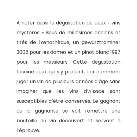
A noter aussi la dégustation de deux « vins
mystères » issus de millésimes anciens et
tirés de l’œnothèque, un gewurztraminer
2005 pour les dames et un pinot blanc 1997
pour les messieurs. Cette dégustation
fascine ceux qui s’y prêtent, car comment
juger un vin de plusieurs années d’âge sans
imaginer que les vins d’Alsace sont
susceptibles d’être conservés. Le gagnant
ou la gagnante se voit remettre une
bouteille du vin découvert et servant à
l’épreuve.