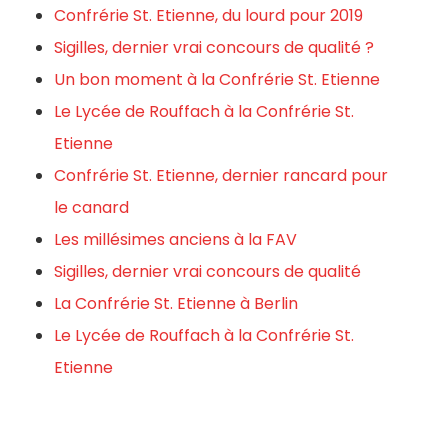
Confrérie St. Etienne, du lourd pour 2019
Sigilles, dernier vrai concours de qualité ?
Un bon moment à la Confrérie St. Etienne
Le Lycée de Rouffach à la Confrérie St.
Etienne
Confrérie St. Etienne, dernier rancard pour
le canard
Les millésimes anciens à la FAV
Sigilles, dernier vrai concours de qualité
La Confrérie St. Etienne à Berlin
Le Lycée de Rouffach à la Confrérie St.
Etienne