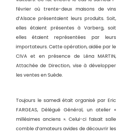
février où trente-deux maisons de vins
d’Alsace présentaient leurs produits. Soit,
elles étaient présentes à Varberg, soit
elles étaient représentées par leurs
importateurs. Cette opération, aidée par le
CIVA et en présence de Léna MARTIN,
Attachée de Direction, vise à développer
les ventes en Suède.
Toujours le samedi était organisé par Eric
FARGEAS, Délégué Général, un atelier «
millésimes anciens ». Celui-ci faisait salle
comble d’amateurs avides de découvrir les