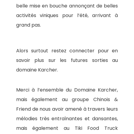
belle mise en bouche annonçant de belles
activités viniques pour l’été, arrivant à
grand pas.
Alors surtout restez connecter pour en
savoir plus sur les futures sorties au
domaine Karcher.
Merci à l’ensemble du Domaine Karcher,
mais également au groupe Chinois &
Friend de nous avoir amené à travers leurs
mélodies très entraînantes et dansantes,
mais également au Tiki Food Truck