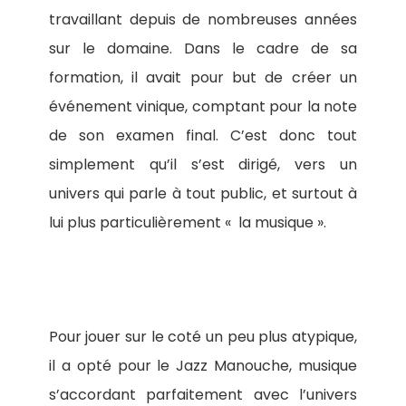
travaillant depuis de nombreuses années
sur le domaine. Dans le cadre de sa
formation, il avait pour but de créer un
événement vinique, comptant pour la note
de son examen final. C’est donc tout
simplement qu’il s’est dirigé, vers un
univers qui parle à tout public, et surtout à
lui plus particulièrement « la musique ».
Pour jouer sur le coté un peu plus atypique,
il a opté pour le Jazz Manouche, musique
s’accordant parfaitement avec l’univers