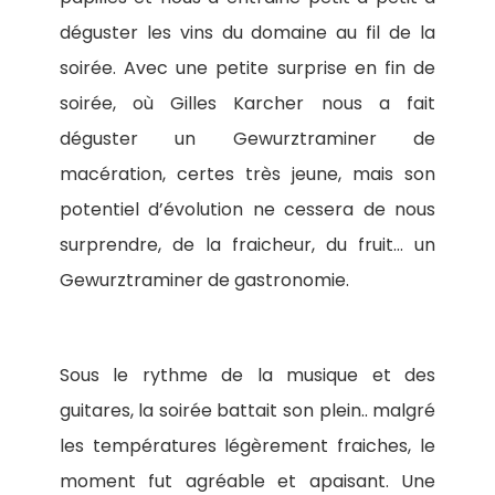
déguster les vins du domaine au fil de la
soirée. Avec une petite surprise en fin de
soirée, où Gilles Karcher nous a fait
déguster un Gewurztraminer de
macération, certes très jeune, mais son
potentiel d’évolution ne cessera de nous
surprendre, de la fraicheur, du fruit… un
Gewurztraminer de gastronomie.
Sous le rythme de la musique et des
guitares, la soirée battait son plein.. malgré
les températures légèrement fraiches, le
moment fut agréable et apaisant. Une