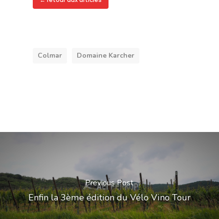
Colmar
Domaine Karcher
Previous Post
Enfin la 3ème édition du Vélo Vino Tour