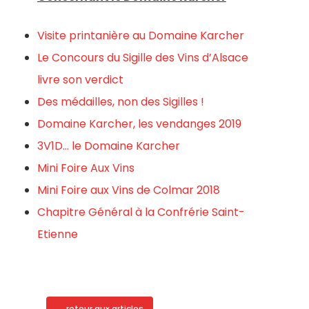
Visite printanière au Domaine Karcher
Le Concours du Sigille des Vins d’Alsace
livre son verdict
Des médailles, non des Sigilles !
Domaine Karcher, les vendanges 2019
3V1D… le Domaine Karcher
Mini Foire Aux Vins
Mini Foire aux Vins de Colmar 2018
Chapitre Général à la Confrérie Saint-
Etienne
← retour aux articles