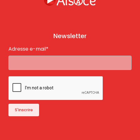
Newsletter
Adresse e-mail*