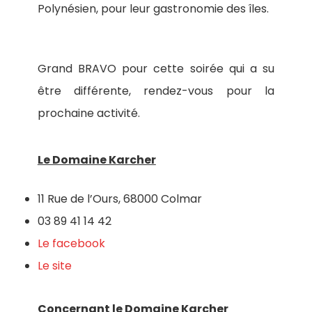
Polynésien, pour leur gastronomie des îles.
Grand BRAVO pour cette soirée qui a su
être différente, rendez-vous pour la
prochaine activité.
Le Domaine Karcher
11 Rue de l’Ours, 68000 Colmar
03 89 41 14 42
Le facebook
Le site
Concernant le Domaine Karcher