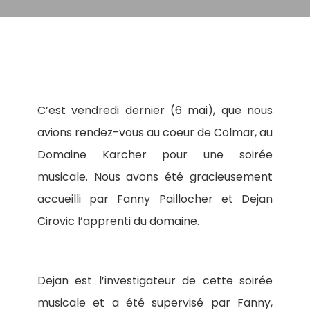
C’est vendredi dernier (6 mai), que nous
avions rendez-vous au coeur de Colmar, au
Domaine Karcher pour une soirée
musicale. Nous avons été gracieusement
accueilli par Fanny Paillocher et Dejan
Cirovic l’apprenti du domaine.
Dejan est l’investigateur de cette soirée
musicale et a été supervisé par Fanny,