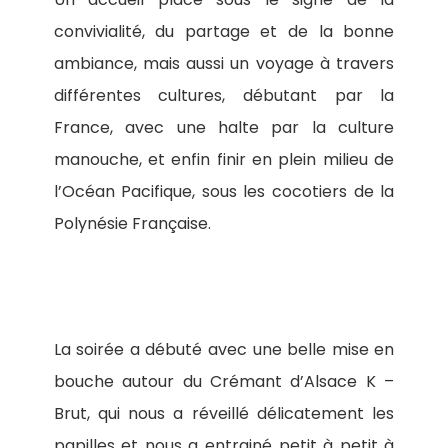
convivialité, du partage et de la bonne
ambiance, mais aussi un voyage à travers
différentes cultures, débutant par la
France, avec une halte par la culture
manouche, et enfin finir en plein milieu de
l’Océan Pacifique, sous les cocotiers de la
Polynésie Française.
La soirée a débuté avec une belle mise en
bouche autour du Crémant d’Alsace K –
Brut, qui nous a réveillé délicatement les
papilles et nous a entrainé petit à petit à