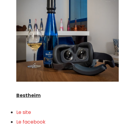
Bestheim
Le site
Le facebook