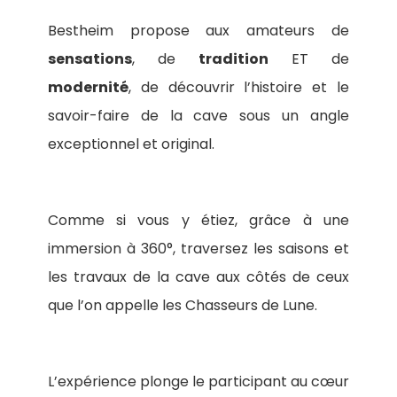
Bestheim propose aux amateurs de
sensations
, de
tradition
ET de
modernité
, de découvrir l’histoire et le
savoir-faire de la cave sous un angle
exceptionnel et original.
Comme si vous y étiez, grâce à une
immersion à 360°, traversez les saisons et
les travaux de la cave aux côtés de ceux
que l’on appelle les Chasseurs de Lune.
L’expérience plonge le participant au cœur