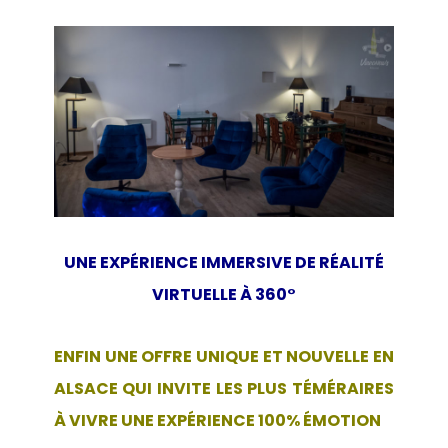
UNE EXPÉRIENCE IMMERSIVE DE RÉALITÉ
VIRTUELLE À 360°
ENFIN UNE OFFRE UNIQUE ET NOUVELLE EN
ALSACE QUI INVITE LES PLUS TÉMÉRAIRES
À VIVRE UNE EXPÉRIENCE 100% ÉMOTION