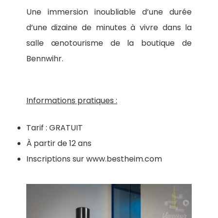
Une immersion inoubliable d’une durée
d’une dizaine de minutes à vivre dans la
salle œnotourisme de la boutique de
Bennwihr.
Informations pratiques :
Tarif : GRATUIT
À partir de 12 ans
Inscriptions sur www.bestheim.com