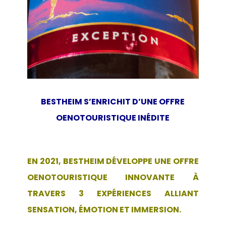
BESTHEIM S’ENRICHIT D’UNE OFFRE
OENOTOURISTIQUE INÉDITE
EN 2021, BESTHEIM DÉVELOPPE UNE OFFRE
OENOTOURISTIQUE INNOVANTE À
TRAVERS 3 EXPÉRIENCES ALLIANT
SENSATION, ÉMOTION ET IMMERSION.