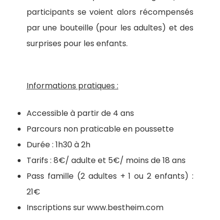
participants se voient alors récompensés
par une bouteille (pour les adultes) et des
surprises pour les enfants.
Informations pratiques :
Accessible à partir de 4 ans
Parcours non praticable en poussette
Durée : 1h30 à 2h
Tarifs : 8€/ adulte et 5€/ moins de 18 ans
Pass famille (2 adultes + 1 ou 2 enfants) :
21€
Inscriptions sur www.bestheim.com