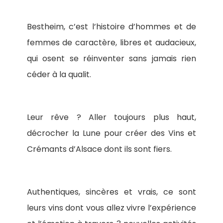
Bestheim, c’est l’histoire d’hommes et de
femmes de caractère, libres et audacieux,
qui osent se réinventer sans jamais rien
céder à la qualit.
Leur rêve ? Aller toujours plus haut,
décrocher la Lune pour créer des Vins et
Crémants d’Alsace dont ils sont fiers.
Authentiques, sincères et vrais, ce sont
leurs vins dont vous allez vivre l’expérience