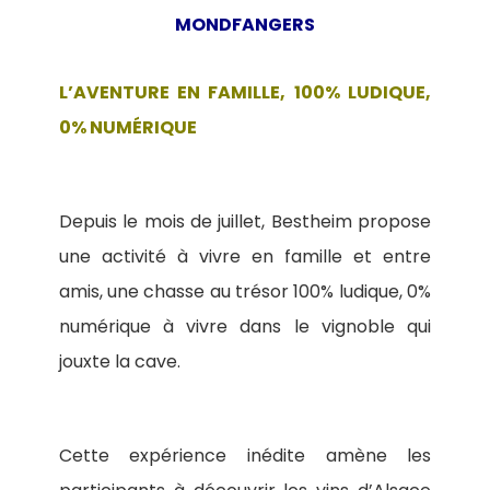
MONDFANGERS
L’AVENTURE EN FAMILLE, 100% LUDIQUE,
0% NUMÉRIQUE
Depuis le mois de juillet, Bestheim propose
une activité à vivre en famille et entre
amis, une chasse au trésor 100% ludique, 0%
numérique à vivre dans le vignoble qui
jouxte la cave.
Cette expérience inédite amène les