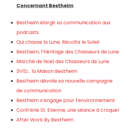
Concernant Bestheim
Bestheim élargit sa communication aux
podcasts
Qui chasse la Lune, Récolte le Soleil
Bestheim, l’héritage des Chasseurs de Lune
Marché de Noël des Chasseurs de Lune
3V1D… la Maison Bestheim
Bestheim dévoile sa nouvelle campagne
de communication
Bestheim s’engage pour l’environnement
Confrérie St. Etienne, une séance à croquer
After Work By Bestheim