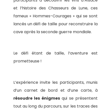
participants à découvrir les vins d’Alsace
et l’histoire des Chasseurs de Lune, ces
fameux « Hommes-Courages » qui se sont
lancés un défi de taille pour reconstruire la
cave après la seconde guerre mondiale.
Le défi étant de taille, l’aventure est
prometteuse !
L’expérience invite les participants, munis
d’un carnet de bord et d’une carte, à
résoudre les énigmes
qui se présentent
tout au long du parcours, sur les traces des