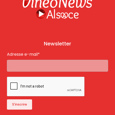
Newsletter
Adresse e-mail*