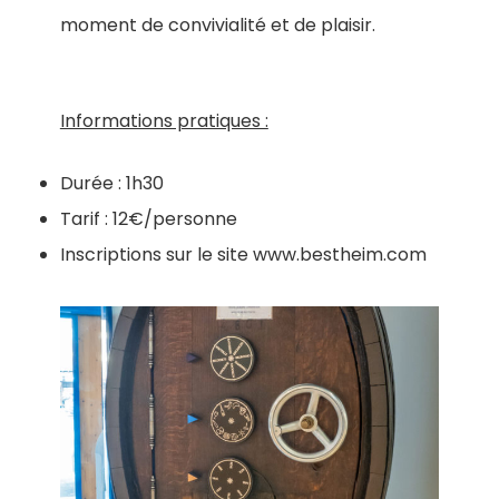
moment de convivialité et de plaisir.
Informations pratiques :
Durée : 1h30
Tarif : 12€/personne
Inscriptions sur le site www.bestheim.com