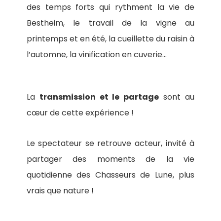
des temps forts qui rythment la vie de
Bestheim, le travail de la vigne au
printemps et en été, la cueillette du raisin à
l’automne, la vinification en cuverie…
La
transmission et le partage
sont au
cœur de cette expérience !
Le spectateur se retrouve acteur, invité à
partager des moments de la vie
quotidienne des Chasseurs de Lune, plus
vrais que nature !