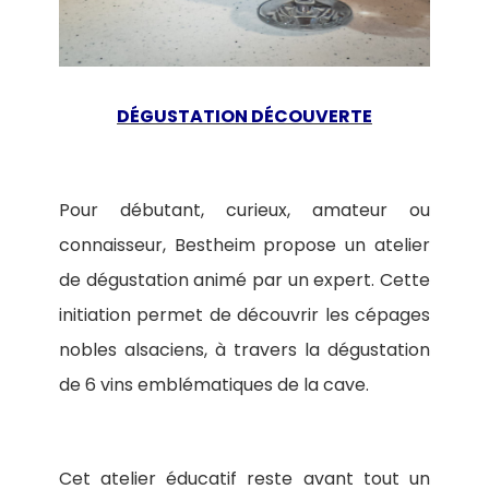
DÉGUSTATION DÉCOUVERTE
Pour débutant, curieux, amateur ou
connaisseur, Bestheim propose un atelier
de dégustation animé par un expert. Cette
initiation permet de découvrir les cépages
nobles alsaciens, à travers la dégustation
de 6 vins emblématiques de la cave.
Cet atelier éducatif reste avant tout un