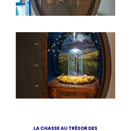
LA CHASSE AU TRÉSOR DES