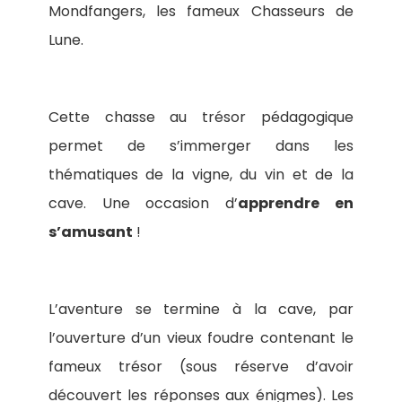
Mondfangers, les fameux Chasseurs de
Lune.
Cette chasse au trésor pédagogique
permet de s’immerger dans les
thématiques de la vigne, du vin et de la
cave. Une occasion d’
apprendre en
s’amusant
!
L’aventure se termine à la cave, par
l’ouverture d’un vieux foudre contenant le
fameux trésor (sous réserve d’avoir
découvert les réponses aux énigmes). Les