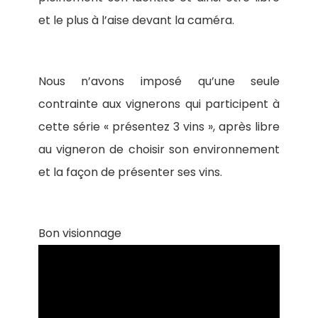
et le plus à l’aise devant la caméra.
Nous n’avons imposé qu’une seule
contrainte aux vignerons qui participent à
cette série « présentez 3 vins », après libre
au vigneron de choisir son environnement
et la façon de présenter ses vins.
Bon visionnage