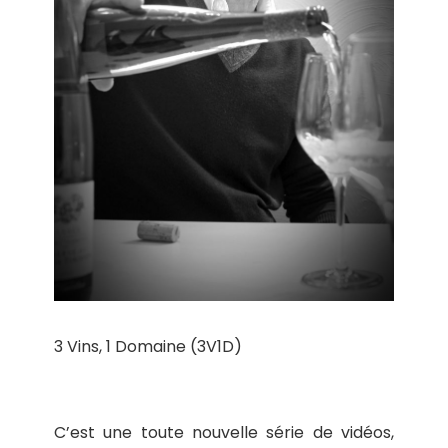
3 Vins, 1 Domaine (3V1D)
C’est une toute nouvelle série de vidéos,