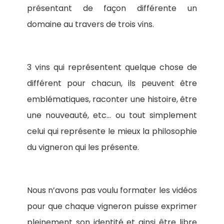
présentant de façon différente un
domaine au travers de trois vins.
3 vins qui représentent quelque chose de
différent pour chacun, ils peuvent être
emblématiques, raconter une histoire, être
une nouveauté, etc… ou tout simplement
celui qui représente le mieux la philosophie
du vigneron qui les présente.
Nous n’avons pas voulu formater les vidéos
pour que chaque vigneron puisse exprimer
pleinement son identité et ainsi être libre