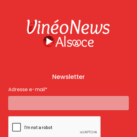
Newsletter
Adresse e-mail*