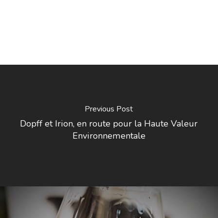
Previous Post
Dopff et Irion, en route pour la Haute Valeur
Environnementale