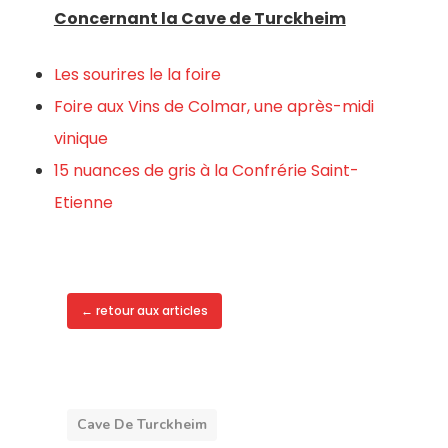
Concernant la Cave de Turckheim
Les sourires le la foire
Foire aux Vins de Colmar, une après-midi
vinique
15 nuances de gris à la Confrérie Saint-
Etienne
← retour aux articles
Cave De Turckheim