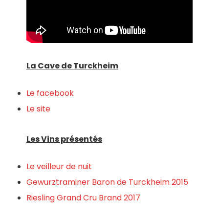
La Cave de
Turckheim
Le facebook
Le site
Les Vins présentés
Le veilleur de nuit
Gewurztraminer Baron de Turckheim 2015
Riesling Grand Cru Brand 2017