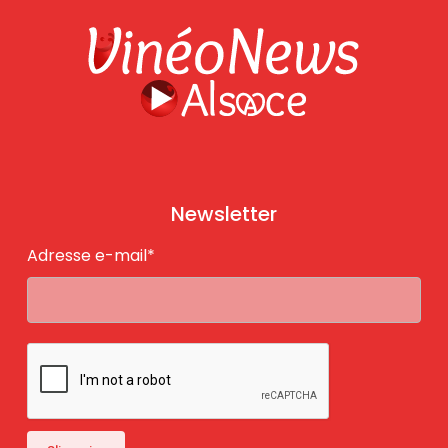
Newsletter
Adresse e-mail*