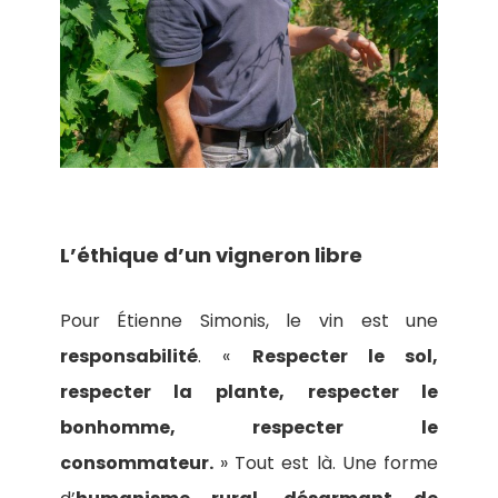
L’éthique d’un vigneron libre
Pour Étienne Simonis, le vin est une
responsabilité
. «
Respecter le sol,
respecter la plante, respecter le
bonhomme, respecter le
consommateur.
» Tout est là. Une forme