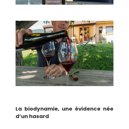
La biodynamie, une évidence née
d’un hasard