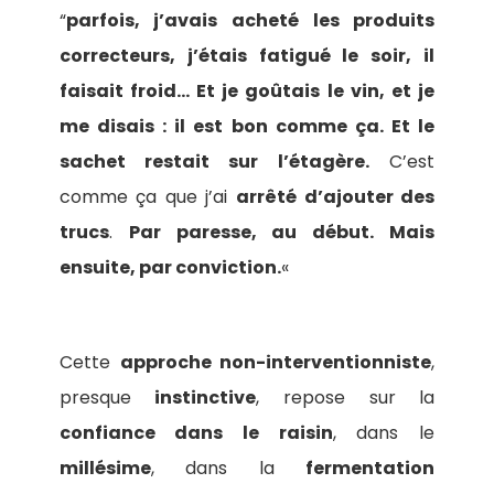
“
parfois, j’avais acheté les produits
correcteurs, j’étais fatigué le soir, il
faisait froid… Et je goûtais le vin, et je
me disais : il est bon comme ça. Et le
sachet restait sur l’étagère.
C’est
comme ça que j’ai
arrêté d’ajouter des
trucs
.
Par paresse, au début. Mais
ensuite, par conviction.
«
Cette
approche non-interventionniste
,
presque
instinctive
, repose sur la
confiance dans le raisin
, dans le
millésime
, dans la
fermentation