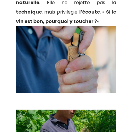
naturelle
. Elle ne rejette pas la
technique
, mais privilégie
l’écoute
. «
Si le
vin est bon, pourquoi y toucher ?
«