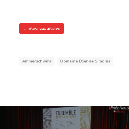
← retour aux articles
Ammerschwihr
Domaine Étienne Simonis