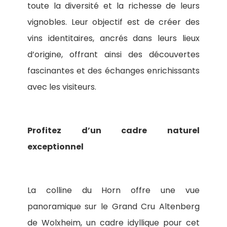
toute la diversité et la richesse de leurs
vignobles. Leur objectif est de créer des
vins identitaires, ancrés dans leurs lieux
d’origine, offrant ainsi des découvertes
fascinantes et des échanges enrichissants
avec les visiteurs.
Profitez d’un cadre naturel
exceptionnel
La colline du Horn offre une vue
panoramique sur le Grand Cru Altenberg
de Wolxheim, un cadre idyllique pour cet