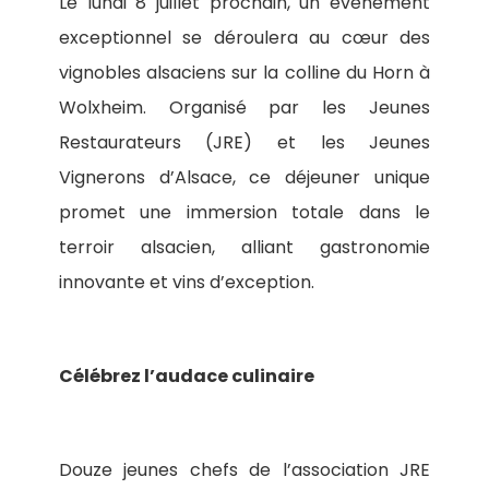
Le lundi 8 juillet prochain, un événement
exceptionnel se déroulera au cœur des
vignobles alsaciens sur la colline du Horn à
Wolxheim. Organisé par les Jeunes
Restaurateurs (JRE) et les Jeunes
Vignerons d’Alsace, ce déjeuner unique
promet une immersion totale dans le
terroir alsacien, alliant gastronomie
innovante et vins d’exception.
Célébrez l’audace culinaire
Douze jeunes chefs de l’association JRE