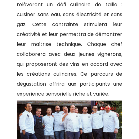
relèveront un défi culinaire de taille :
cuisiner sans eau, sans électricité et sans
gaz. Cette contrainte stimulera leur
créativité et leur permettra de démontrer
leur maîtrise technique. Chaque chef
collaborera avec deux jeunes vignerons,
qui proposeront des vins en accord avec
les créations culinaires. Ce parcours de
dégustation offrira aux participants une
expérience sensorielle riche et variée.