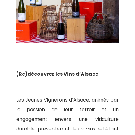
(Re)découvrez les Vins d’Alsace
Les Jeunes Vignerons d’Alsace, animés par
la passion de leur terroir et un
engagement envers une viticulture
durable, présenteront leurs vins reflétant