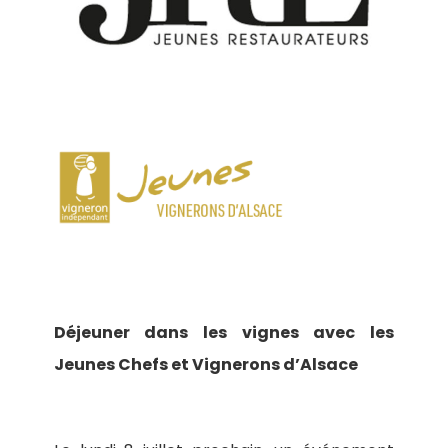
Déjeuner dans les vignes avec les
Jeunes Chefs et Vignerons d’Alsace