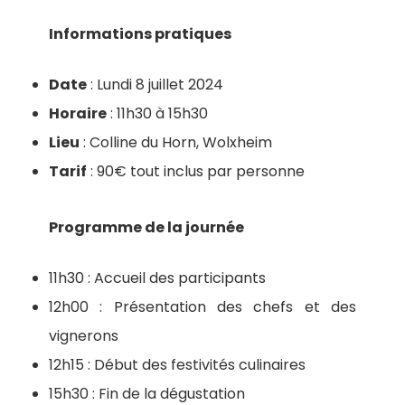
Informations pratiques
Date
: Lundi 8 juillet 2024
Horaire
: 11h30 à 15h30
Lieu
: Colline du Horn, Wolxheim
Tarif
: 90€ tout inclus par personne
Programme de la journée
11h30 : Accueil des participants
12h00 : Présentation des chefs et des
vignerons
12h15 : Début des festivités culinaires
15h30 : Fin de la dégustation