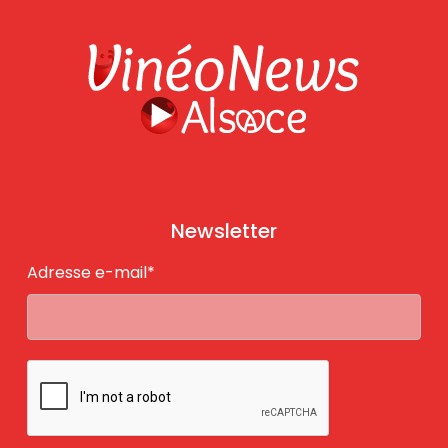
Newsletter
Adresse e-mail*