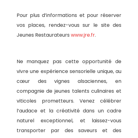
Pour plus d’informations et pour réserver
vos places, rendez-vous sur le site des
Jeunes Restaurateurs
www.jre.fr
.
Ne manquez pas cette opportunité de
vivre une expérience sensorielle unique, au
cœur des vignes alsaciennes, en
compagnie de jeunes talents culinaires et
viticoles prometteurs. Venez célébrer
l’audace et la créativité dans un cadre
naturel exceptionnel, et laissez-vous
transporter par des saveurs et des