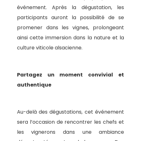
événement. Après la dégustation, les
participants auront la possibilité de se
promener dans les vignes, prolongeant
ainsi cette immersion dans la nature et la
culture viticole alsacienne.
Partagez un moment convivial et
authentique
Au-delà des dégustations, cet événement
sera l’occasion de rencontrer les chefs et
les vignerons dans une ambiance