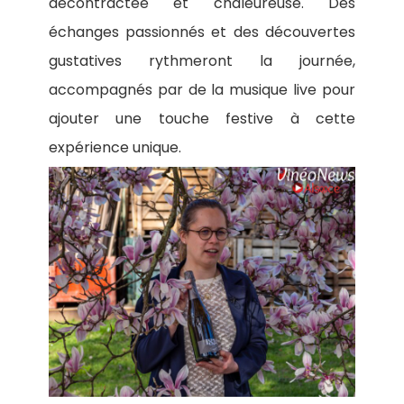
décontractée et chaleureuse. Des
échanges passionnés et des découvertes
gustatives rythmeront la journée,
accompagnés par de la musique live pour
ajouter une touche festive à cette
expérience unique.