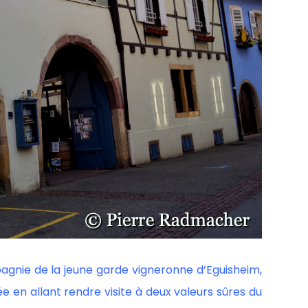
gnie de la jeune garde vigneronne d’Eguisheim,
e en allant rendre visite à deux valeurs sûres du