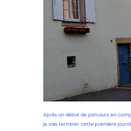
Après un début de parcours en compa
je vais terminer cette première journé