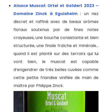
Alsace Muscat Ortel et Goldert 2023 –
Domaine Zinck à Eguisheim :
un nez
discret et raffiné avec de beaux arômes
floraux soutenus par de fines notes
crayeuses, une bouche consistante et bien
structurée, une finale fraîche et minérale…
quand il est planté sur des terroirs qui lui
vont bien, le muscat est capable
d’engendrer de très belles cuvées comme
cette petite friandise vinifiée de main de
maître par Philippe Zinck.