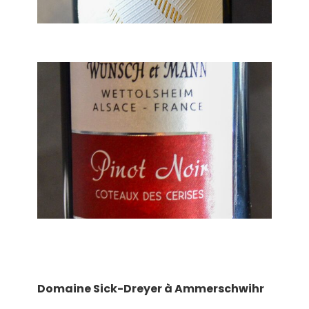
Domaine Sick-Dreyer à Ammerschwihr