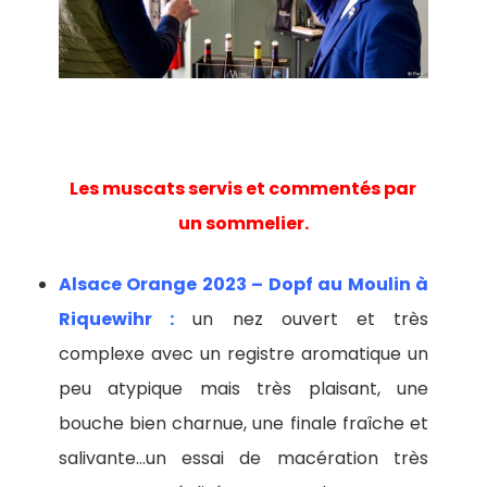
Les muscats servis et commentés par
un sommelier.
Alsace Orange 2023 – Dopf au Moulin à
Riquewihr :
un nez ouvert et très
complexe avec un registre aromatique un
peu atypique mais très plaisant, une
bouche bien charnue, une finale fraîche et
salivante…un essai de macération très