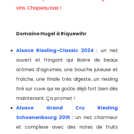
vins. Chapeau bas !
Domaine Hugel à Riquewihr
Alsace Riesling-Classic 2024 :
un nez
ouvert et fringant qui libère de beaux
arômes d’agrumes, une bouche juteuse et
fraîche, une finale très digeste…un riesling
tiré sur cuve qui se goûte déjà fort bien dès
maintenant. Ça promet !
Alsace Grand Cru Riesling
Schoenenbourg 2015 :
un nez charmeur
et complexe avec des notes de fruits