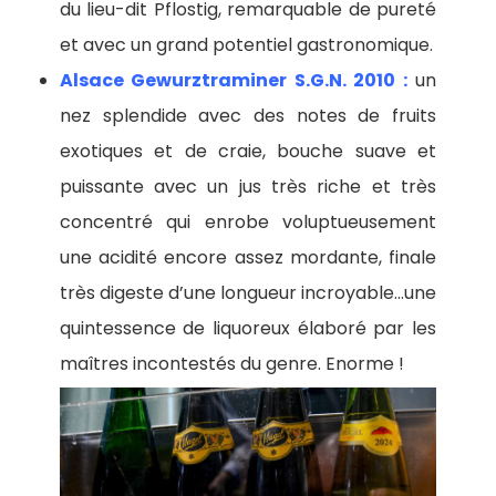
du lieu-dit Pflostig, remarquable de pureté
et avec un grand potentiel gastronomique.
Alsace Gewurztraminer S.G.N. 2010 :
un
nez splendide avec des notes de fruits
exotiques et de craie, bouche suave et
puissante avec un jus très riche et très
concentré qui enrobe voluptueusement
une acidité encore assez mordante, finale
très digeste d’une longueur incroyable…une
quintessence de liquoreux élaboré par les
maîtres incontestés du genre. Enorme !