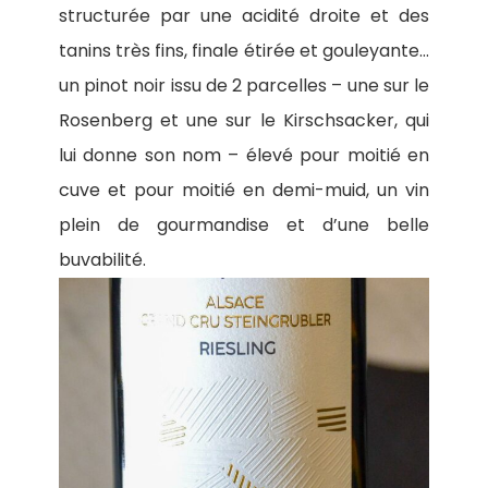
structurée par une acidité droite et des
tanins très fins, finale étirée et gouleyante…
un pinot noir issu de 2 parcelles – une sur le
Rosenberg et une sur le Kirschsacker, qui
lui donne son nom – élevé pour moitié en
cuve et pour moitié en demi-muid, un vin
plein de gourmandise et d’une belle
buvabilité.