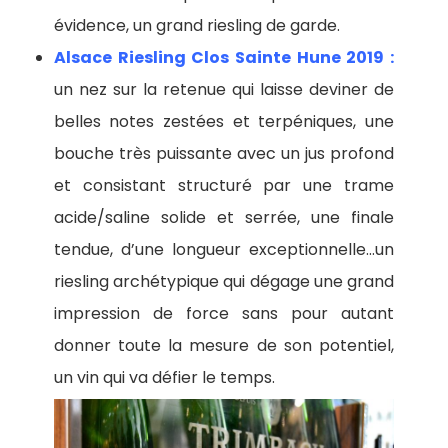
évidence, un grand riesling de garde.
Alsace Riesling Clos Sainte Hune 2019 :
un nez sur la retenue qui laisse deviner de
belles notes zestées et terpéniques, une
bouche très puissante avec un jus profond
et consistant structuré par une trame
acide/saline solide et serrée, une finale
tendue, d’une longueur exceptionnelle…un
riesling archétypique qui dégage une grand
impression de force sans pour autant
donner toute la mesure de son potentiel,
un vin qui va défier le temps.