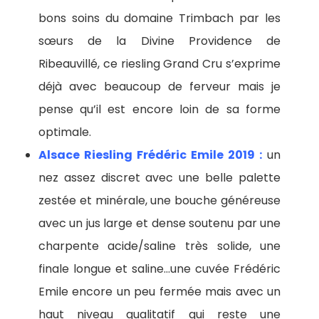
bons soins du domaine Trimbach par les
sœurs de la Divine Providence de
Ribeauvillé, ce riesling Grand Cru s’exprime
déjà avec beaucoup de ferveur mais je
pense qu’il est encore loin de sa forme
optimale.
Alsace Riesling Frédéric Emile 2019 :
un
nez assez discret avec une belle palette
zestée et minérale, une bouche généreuse
avec un jus large et dense soutenu par une
charpente acide/saline très solide, une
finale longue et saline…une cuvée Frédéric
Emile encore un peu fermée mais avec un
haut niveau qualitatif qui reste une