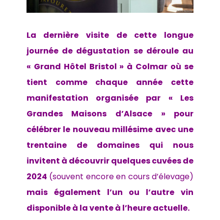
La dernière visite de cette longue
journée de dégustation se déroule au
« Grand Hôtel Bristol » à Colmar où se
tient comme chaque année cette
manifestation organisée par « Les
Grandes Maisons d’Alsace » pour
célébrer le nouveau millésime avec une
trentaine de domaines qui nous
invitent à découvrir quelques cuvées de
2024
(souvent encore en cours d’élevage)
mais également l’un ou l’autre vin
disponible à la vente à l’heure actuelle.