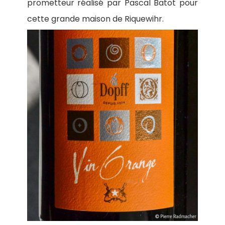
prometteur réalisé par Pascal Batot pour
cette grande maison de Riquewihr.