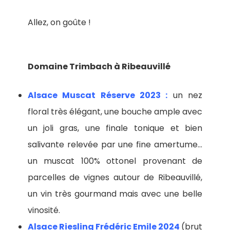
Allez, on goûte !
Domaine Trimbach à Ribeauvillé
Alsace Muscat Réserve 2023 :
un nez
floral très élégant, une bouche ample avec
un joli gras, une finale tonique et bien
salivante relevée par une fine amertume…
un muscat 100% ottonel provenant de
parcelles de vignes autour de Ribeauvillé,
un vin très gourmand mais avec une belle
vinosité.
Alsace Riesling Frédéric Emile 2024
(brut