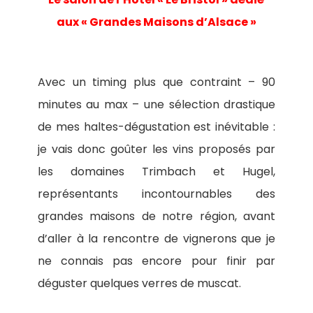
aux « Grandes Maisons d’Alsace »
Avec un timing plus que contraint – 90
minutes au max – une sélection drastique
de mes haltes-dégustation est inévitable :
je vais donc goûter les vins proposés par
les domaines Trimbach et Hugel,
représentants incontournables des
grandes maisons de notre région, avant
d’aller à la rencontre de vignerons que je
ne connais pas encore pour finir par
déguster quelques verres de muscat.