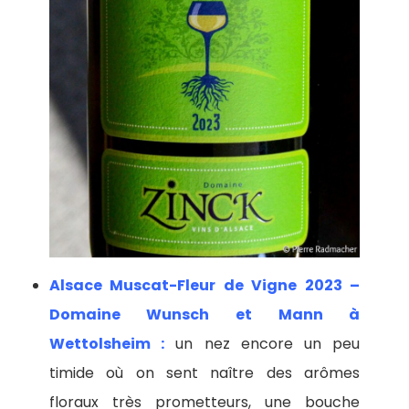
Alsace Muscat-Fleur de Vigne 2023 –
Domaine Wunsch et Mann à
Wettolsheim :
un nez encore un peu
timide où on sent naître des arômes
floraux très prometteurs, une bouche