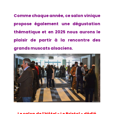
Comme chaque année, ce salon vinique
propose également une dégustation
thématique et en 2025 nous aurons le
plaisir de partir à la rencontre des
grands muscats alsaciens.
Le salon de l’Hôtel « Le Bristol » dédié