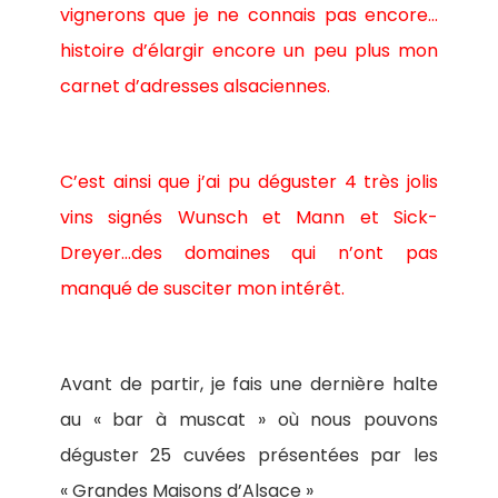
vignerons que je ne connais pas encore…
histoire d’élargir encore un peu plus mon
carnet d’adresses alsaciennes.
C’est ainsi que j’ai pu déguster 4 très jolis
vins signés Wunsch et Mann et Sick-
Dreyer…des domaines qui n’ont pas
manqué de susciter mon intérêt.
Avant de partir, je fais une dernière halte
au « bar à muscat » où nous pouvons
déguster 25 cuvées présentées par les
« Grandes Maisons d’Alsace »