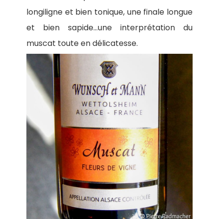
longiligne et bien tonique, une finale longue
et bien sapide…une interprétation du
muscat toute en délicatesse.