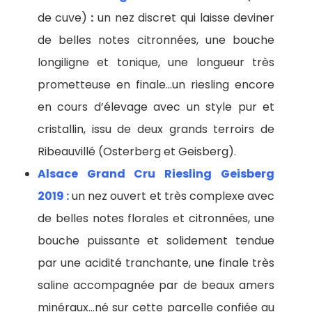
de cuve)
:
un nez discret qui laisse deviner
de belles notes citronnées, une bouche
longiligne et tonique, une longueur très
prometteuse en finale…un riesling encore
en cours d’élevage avec un style pur et
cristallin, issu de deux grands terroirs de
Ribeauvillé (Osterberg et Geisberg).
Alsace Grand Cru Riesling Geisberg
2019 :
un nez ouvert et très complexe avec
de belles notes florales et citronnées, une
bouche puissante et solidement tendue
par une acidité tranchante, une finale très
saline accompagnée par de beaux amers
minéraux…né sur cette parcelle confiée au