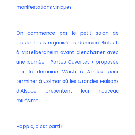
manifestations viniques.
On commence par le petit salon de
producteurs organisé au domaine Rietsch
à Mittelbergheim avant d’enchainer avec
une journée « Portes Ouvertes » proposée
par le domaine Wach à Andlau pour
terminer à Colmar où les Grandes Maisons
d’Alsace présentent leur nouveau
millésime.
Hoppla, c’est parti !