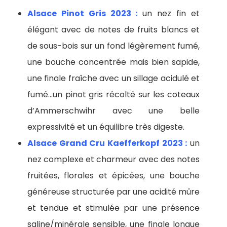
Alsace Pinot Gris 2023 :
un nez fin et
élégant avec de notes de fruits blancs et
de sous-bois sur un fond légèrement fumé,
une bouche concentrée mais bien sapide,
une finale fraîche avec un sillage acidulé et
fumé…un pinot gris récolté sur les coteaux
d’Ammerschwihr avec une belle
expressivité et un équilibre très digeste.
Alsace Grand Cru Kaefferkopf 2023 :
un
nez complexe et charmeur avec des notes
fruitées, florales et épicées, une bouche
généreuse structurée par une acidité mûre
et tendue et stimulée par une présence
saline/minérale sensible, une finale longue