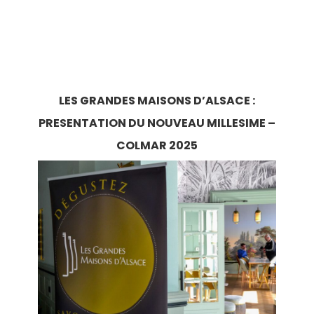
LES GRANDES MAISONS D’ALSACE :
PRESENTATION DU NOUVEAU MILLESIME –
COLMAR 2025