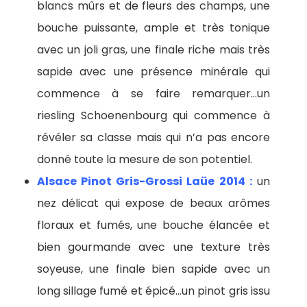
blancs mûrs et de fleurs des champs, une
bouche puissante, ample et très tonique
avec un joli gras, une finale riche mais très
sapide avec une présence minérale qui
commence à se faire remarquer…un
riesling Schoenenbourg qui commence à
révéler sa classe mais qui n’a pas encore
donné toute la mesure de son potentiel.
Alsace Pinot Gris-Grossi Laüe 2014 :
un
nez délicat qui expose de beaux arômes
floraux et fumés, une bouche élancée et
bien gourmande avec une texture très
soyeuse, une finale bien sapide avec un
long sillage fumé et épicé…un pinot gris issu