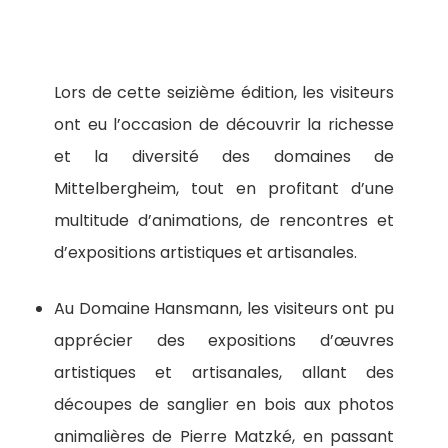
Lors de cette seizième édition, les visiteurs
ont eu l’occasion de découvrir la richesse
et la diversité des domaines de
Mittelbergheim, tout en profitant d’une
multitude d’animations, de rencontres et
d’expositions artistiques et artisanales.
Au Domaine Hansmann, les visiteurs ont pu
apprécier des expositions d’œuvres
artistiques et artisanales, allant des
découpes de sanglier en bois aux photos
animalières de Pierre Matzké, en passant