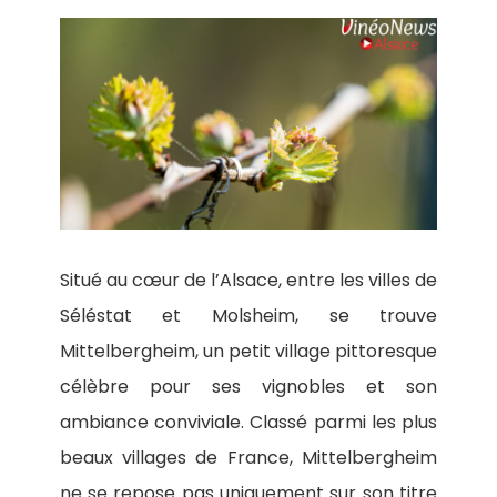
Situé au cœur de l’Alsace, entre les villes de
Séléstat et Molsheim, se trouve
Mittelbergheim, un petit village pittoresque
célèbre pour ses vignobles et son
ambiance conviviale. Classé parmi les plus
beaux villages de France, Mittelbergheim
ne se repose pas uniquement sur son titre