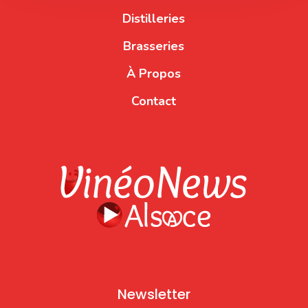
Distilleries
Brasseries
À Propos
Contact
Newsletter