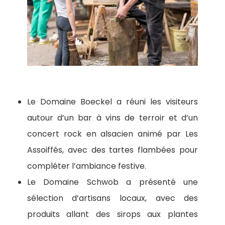
Le Domaine Boeckel a réuni les visiteurs
autour d’un bar à vins de terroir et d’un
concert rock en alsacien animé par Les
Assoiffés, avec des tartes flambées pour
compléter l’ambiance festive.
Le Domaine Schwob a présenté une
sélection d’artisans locaux, avec des
produits allant des sirops aux plantes