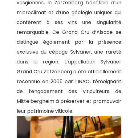
vosgiennes, le Zotzenberg bénéficie d’un
microclimat et d’une géologie uniques qui
confèrent à ses vins une singularité
remarquable. Ce Grand Cru d’Alsace se
distingue également par la présence
exclusive du cépage Sylvaner, une rareté
dans la région. L’appellation Sylvaner
Grand Cru Zotzenberg a été officiellement
reconnue en 2005 par l’INAO, témoignant
de l’engagement des viticulteurs de
Mittelbergheim à préserver et promouvoir
leur patrimoine viticole.