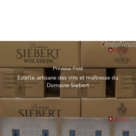
Previous Post
Estelle, artisane des vins et maîtresse du
Domaine Siebert