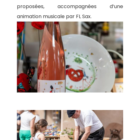
proposées, accompagnées d’une
animation musicale par FL Sax.