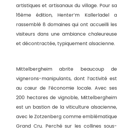
artistiques et artisanaux du village. Pour sa
16ème édition, Henter’m Kallerladel a
rassemblé 8 domaines qui ont accueilli les
visiteurs dans une ambiance chaleureuse
et décontractée, typiquement alsacienne.
Mittelbergheim abrite beaucoup de
vignerons-manipulants, dont l’activité est
au cœur de l’économie locale. Avec ses
200 hectares de vignoble, Mittelbergheim
est un bastion de la viticulture alsacienne,
avec le Zotzenberg comme emblématique
Grand Cru. Perché sur les collines sous-