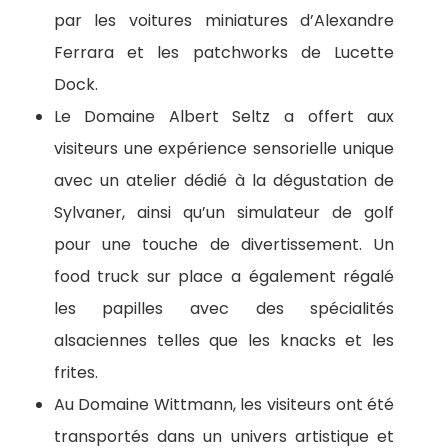
par les voitures miniatures d’Alexandre
Ferrara et les patchworks de Lucette
Dock.
Le Domaine Albert Seltz a offert aux
visiteurs une expérience sensorielle unique
avec un atelier dédié à la dégustation de
Sylvaner, ainsi qu’un simulateur de golf
pour une touche de divertissement. Un
food truck sur place a également régalé
les papilles avec des spécialités
alsaciennes telles que les knacks et les
frites.
Au Domaine Wittmann, les visiteurs ont été
transportés dans un univers artistique et