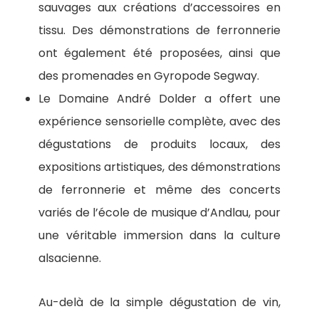
sauvages aux créations d’accessoires en
tissu. Des démonstrations de ferronnerie
ont également été proposées, ainsi que
des promenades en Gyropode Segway.
Le Domaine André Dolder a offert une
expérience sensorielle complète, avec des
dégustations de produits locaux, des
expositions artistiques, des démonstrations
de ferronnerie et même des concerts
variés de l’école de musique d’Andlau, pour
une véritable immersion dans la culture
alsacienne.
Au-delà de la simple dégustation de vin,