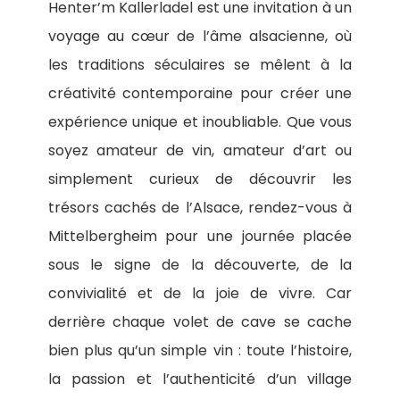
Henter’m Kallerladel est une invitation à un
voyage au cœur de l’âme alsacienne, où
les traditions séculaires se mêlent à la
créativité contemporaine pour créer une
expérience unique et inoubliable. Que vous
soyez amateur de vin, amateur d’art ou
simplement curieux de découvrir les
trésors cachés de l’Alsace, rendez-vous à
Mittelbergheim pour une journée placée
sous le signe de la découverte, de la
convivialité et de la joie de vivre. Car
derrière chaque volet de cave se cache
bien plus qu’un simple vin : toute l’histoire,
la passion et l’authenticité d’un village