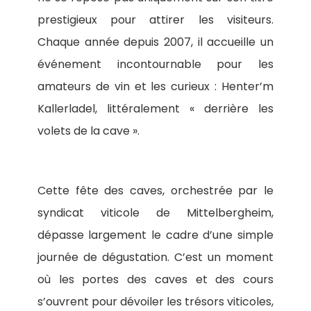
prestigieux pour attirer les visiteurs.
Chaque année depuis 2007, il accueille un
événement incontournable pour les
amateurs de vin et les curieux : Henter’m
Kallerladel, littéralement « derrière les
volets de la cave ».
Cette fête des caves, orchestrée par le
syndicat viticole de Mittelbergheim,
dépasse largement le cadre d’une simple
journée de dégustation. C’est un moment
où les portes des caves et des cours
s’ouvrent pour dévoiler les trésors viticoles,