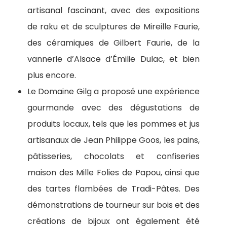
artisanal fascinant, avec des expositions
de raku et de sculptures de Mireille Faurie,
des céramiques de Gilbert Faurie, de la
vannerie d’Alsace d’Émilie Dulac, et bien
plus encore.
Le Domaine Gilg a proposé une expérience
gourmande avec des dégustations de
produits locaux, tels que les pommes et jus
artisanaux de Jean Philippe Goos, les pains,
pâtisseries, chocolats et confiseries
maison des Mille Folies de Papou, ainsi que
des tartes flambées de Tradi-Pâtes. Des
démonstrations de tourneur sur bois et des
créations de bijoux ont également été