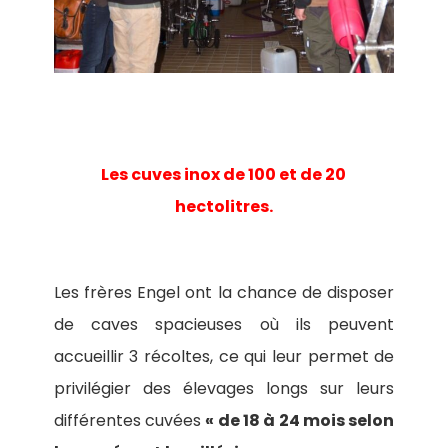
Les cuves inox de 100 et de 20
hectolitres.
Les frères Engel ont la chance de disposer
de caves spacieuses où ils peuvent
accueillir 3 récoltes, ce qui leur permet de
privilégier des élevages longs sur leurs
différentes cuvées
« de 18 à 24 mois selon