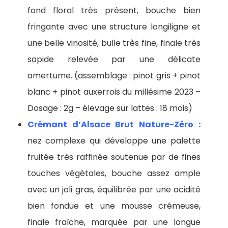
fond floral très présent, bouche bien
fringante avec une structure longiligne et
une belle vinosité, bulle très fine, finale très
sapide relevée par une délicate
amertume. (assemblage : pinot gris + pinot
blanc + pinot auxerrois du millésime 2023 –
Dosage : 2g – élevage sur lattes : 18 mois)
Crémant d’Alsace Brut Nature-Zéro :
nez complexe qui développe une palette
fruitée très raffinée soutenue par de fines
touches végétales, bouche assez ample
avec un joli gras, équilibrée par une acidité
bien fondue et une mousse crémeuse,
finale fraîche, marquée par une longue