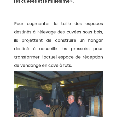
les cuvées et le millésime ».
Pour augmenter la taille des espaces
destinés à l’élevage des cuvées sous bois,
ils projettent de construire un hangar
destiné à accueillir les pressoirs pour
transformer l’actuel espace de réception
de vendange en cave à fûts.