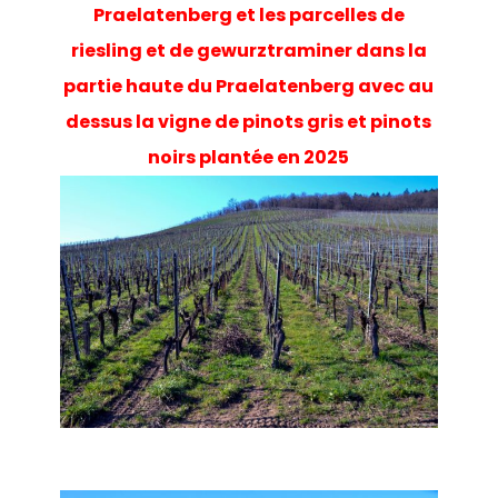
Praelatenberg et l
es parcelles de
riesling et de gewurztraminer dans la
partie haute du Praelatenberg avec au
dessus la vigne de pinots gris et pinots
noirs plantée en 2025