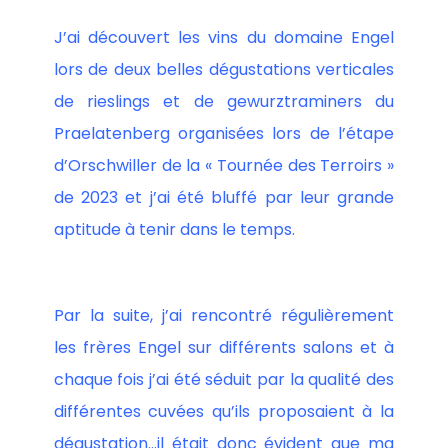
J’ai découvert les vins du domaine Engel
lors de deux belles dégustations verticales
de rieslings et de gewurztraminers du
Praelatenberg organisées lors de l’étape
d’Orschwiller de la « Tournée des Terroirs »
de 2023 et j’ai été bluffé par leur grande
aptitude à tenir dans le temps.
Par la suite, j’ai rencontré régulièrement
les frères Engel sur différents salons et à
chaque fois j’ai été séduit par la qualité des
différentes cuvées qu’ils proposaient à la
dégustation…il était donc évident que ma