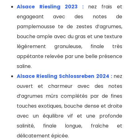
Alsace Riesling 2023 :
nez frais et
engageant avec des notes de
pamplemousse te de zestes d’agrumes,
bouche ample avec du gras et une texture
légèrement granuleuse, finale très
appétante relevée par une belle présence
saline.
Alsace Riesling Schlossreben 2024 :
nez
ouvert et charmeur avec des notes
d’agrumes mûrs complétés par de fines
touches exotiques, bouche dense et droite
avec un équilibre vif et une profonde
salinité, finale longue, fraîche et
délicatement épicée.