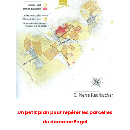
Un petit plan pour repérer les parcelles
du domaine Engel