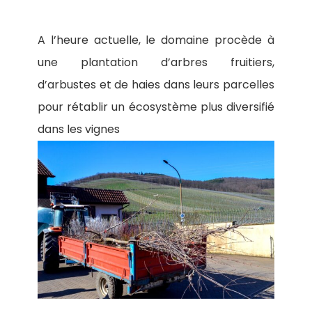
A l’heure actuelle, le domaine procède à
une plantation d’arbres fruitiers,
d’arbustes et de haies dans leurs parcelles
pour rétablir un écosystème plus diversifié
dans les vignes