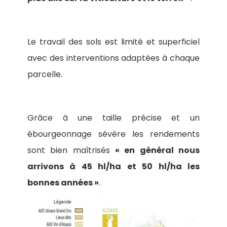
Le travail des sols est limité et superficiel
avec des interventions adaptées à chaque
parcelle.
Grâce à une taille précise et un
ébourgeonnage sévère les rendements
sont bien maîtrisés
« en général nous
arrivons à 45 hl/ha et 50 hl/ha les
bonnes années »
.