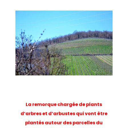
La remorque chargée de plants
d’arbres et d’arbustes qui vont être
plantés autour des parcelles du