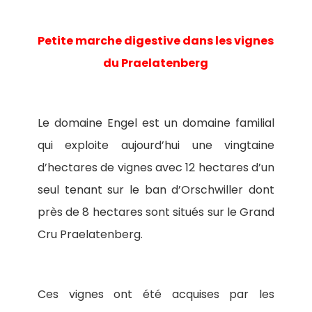
Petite marche digestive dans les vignes
du Praelatenberg
Le domaine Engel est un domaine familial
qui exploite aujourd’hui une vingtaine
d’hectares de vignes avec 12 hectares d’un
seul tenant sur le ban d’Orschwiller dont
près de 8 hectares sont situés sur le Grand
Cru Praelatenberg.
Ces vignes ont été acquises par les