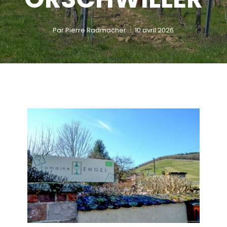
Par
Pierre Radmacher
10 avril 2026