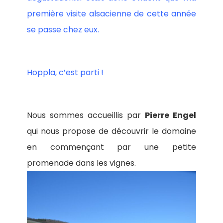
première visite alsacienne de cette année
se passe chez eux.
Hoppla, c’est parti !
Nous sommes accueillis par
Pierre Engel
qui nous propose de découvrir le domaine
en commençant par une petite
promenade dans les vignes.