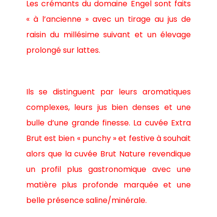
Les crémants du domaine Engel sont faits
« à l’ancienne » avec un tirage au jus de
raisin du millésime suivant et un élevage
prolongé sur lattes.
Ils se distinguent par leurs aromatiques
complexes, leurs jus bien denses et une
bulle d’une grande finesse. La cuvée Extra
Brut est bien « punchy » et festive à souhait
alors que la cuvée Brut Nature revendique
un profil plus gastronomique avec une
matière plus profonde marquée et une
belle présence saline/minérale.