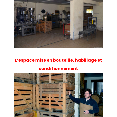
L’espace mise en bouteille, habillage et
conditionnement