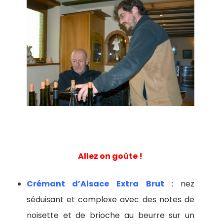
Allez on goûte !
Crémant d’Alsace Extra Brut :
nez
séduisant et complexe avec des notes de
noisette et de brioche au beurre sur un