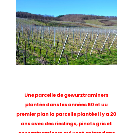
Une parcelle de gewurztraminers
plantée dans les années 60 et u
u
premier plan la parcelle plantée il y a 20
ans avec des rieslings, pinots gris et