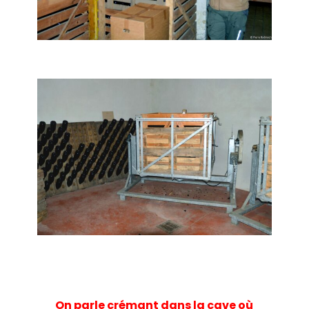
On parle crémant dans la cave où