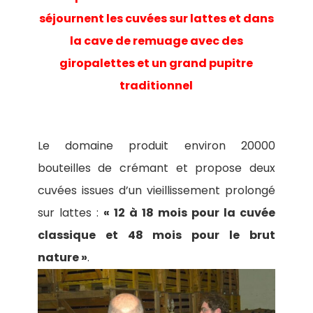
séjournent les cuvées sur lattes et dans
la cave de remuage avec des
giropalettes et un grand pupitre
traditionnel
Le domaine produit environ 20000
bouteilles de crémant et propose deux
cuvées issues d’un vieillissement prolongé
sur lattes :
« 12 à 18 mois pour la cuvée
classique et 48 mois pour le brut
nature »
.