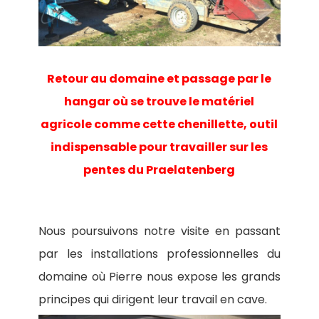
Retour au domaine et passage par le
hangar où se trouve le matériel
agricole comme cette chenillette, outil
indispensable pour travailler sur les
pentes du Praelatenberg
Nous poursuivons notre visite en passant
par les installations professionnelles du
domaine où Pierre nous expose les grands
principes qui dirigent leur travail en cave.