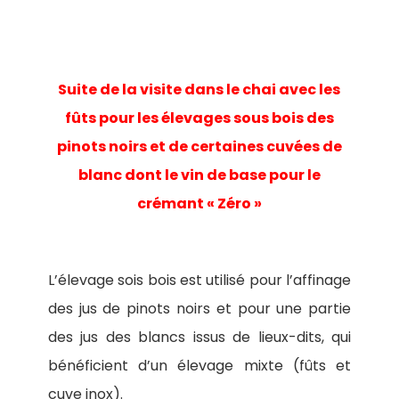
Suite de la visite dans le chai avec les
fûts pour les élevages sous bois des
pinots noirs et de certaines cuvées de
blanc dont le vin de base pour le
crémant « Zéro »
L’élevage sois bois est utilisé pour l’affinage
des jus de pinots noirs et pour une partie
des jus des blancs issus de lieux-dits, qui
bénéficient d’un élevage mixte (fûts et
cuve inox).