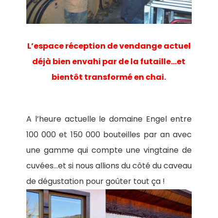
L’espace réception de vendange actuel
déjà bien envahi par de la futaille…et
bientôt transformé en chai.
A l’heure actuelle le domaine Engel entre
100 000 et 150 000 bouteilles par an avec
une gamme qui compte une vingtaine de
cuvées…et si nous allions du côté du caveau
de dégustation pour goûter tout ça !