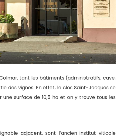
olmar, tant les bâtiments (administratifs, cave,
e des vignes. En effet, le clos Saint-Jacques se
r une surface de 10,5 ha et on y trouve tous les
ignoble adjacent, sont l’ancien institut viticole