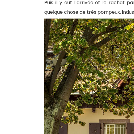
Puis il y eut l’arrivée et le rachat
quelque chose de très pompeux, industr