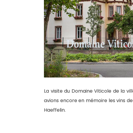
La visite du Domaine Viticole de la v
avions encore en mémoire les vins de 
Haeffelin.