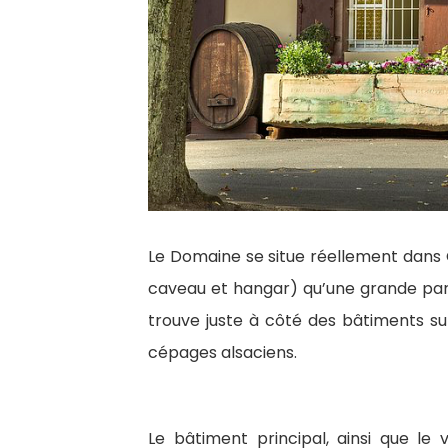
Le Domaine se situe réellement dans C
caveau et hangar) qu’une grande parti
trouve juste à côté des bâtiments su
cépages alsaciens.
Le bâtiment principal, ainsi que le v