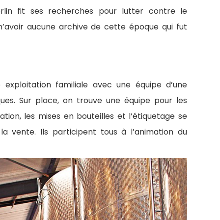
rlin fit ses recherches pour lutter contre le
n’avoir aucune archive de cette époque qui fut
xploitation familiale avec une équipe d’une
es. Sur place, on trouve une équipe pour les
cation, les mises en bouteilles et l’étiquetage se
a vente. Ils participent tous à l’animation du