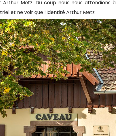
 par Arthur Metz. Du coup nous nous attendions à
iel et ne voir que l’identité Arthur Metz.