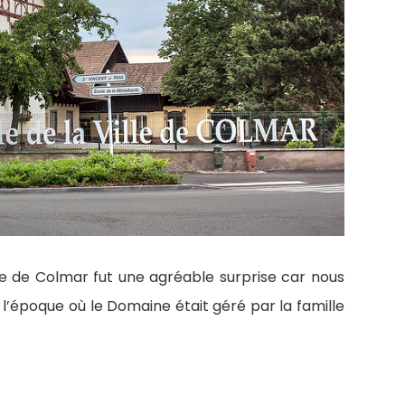
ille de Colmar fut une agréable surprise car nous
l’époque où le Domaine était géré par la famille