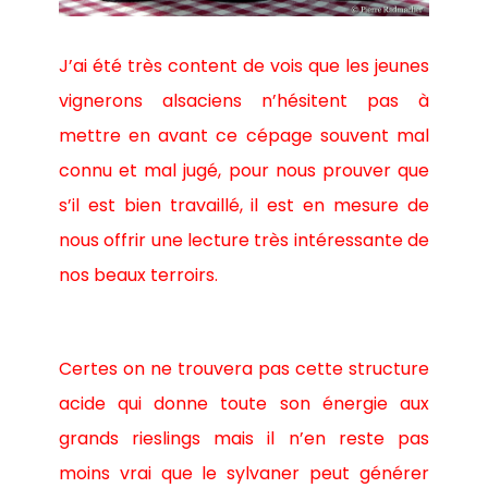
J’ai été très content de vois que les jeunes
vignerons alsaciens n’hésitent pas à
mettre en avant ce cépage souvent mal
connu et mal jugé, pour nous prouver que
s’il est bien travaillé, il est en mesure de
nous offrir une lecture très intéressante de
nos beaux terroirs.
Certes on ne trouvera pas cette structure
acide qui donne toute son énergie aux
grands rieslings mais il n’en reste pas
moins vrai que le sylvaner peut générer