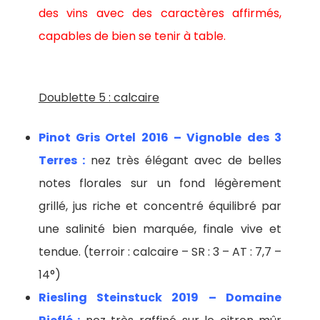
des vins avec des caractères affirmés,
capables de bien se tenir à table.
Doublette 5 : calcaire
Pinot Gris Ortel 2016 – Vignoble des 3
Terres :
nez très élégant avec de belles
notes florales sur un fond légèrement
grillé, jus riche et concentré équilibré par
une salinité bien marquée, finale vive et
tendue. (terroir : calcaire – SR : 3 – AT : 7,7 –
14°)
Riesling Steinstuck 2019 – Domaine