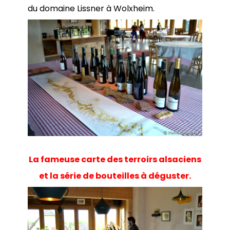
du domaine Lissner à Wolxheim.
La fameuse carte des terroirs alsaciens
et la série de bouteilles à déguster.