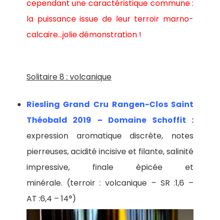
cependant une caractéristique commune :
la puissance issue de leur terroir marno-
calcaire…jolie démonstration !
Solitaire 8 : volcanique
Riesling Grand Cru Rangen-Clos Saint
Théobald 2019 – Domaine Schoffit :
expression aromatique discrète, notes
pierreuses, acidité incisive et filante, salinité
impressive, finale épicée et
minérale. (terroir : volcanique – SR :1,6 –
AT :6,4 – 14°)