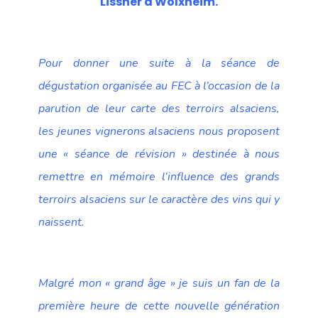
Lissner à Wolxheim.
Pour donner une suite à la séance de
dégustation organisée au FEC à l’occasion de la
parution de leur carte des terroirs alsaciens,
les jeunes vignerons alsaciens nous proposent
une « séance de révision » destinée à nous
remettre en mémoire l’influence des grands
terroirs alsaciens sur le caractère des vins qui y
naissent.
Malgré mon « grand âge » je suis un fan de la
première heure de cette nouvelle génération