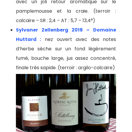
avec un joli retour aromatique sur le
pamplemousse et la craie. (terroir :
calcaire – SR : 2,4 – AT : 5,7 – 13,4°)
Sylvaner Zellenberg 2019 – Domaine
Huttard :
nez ouvert avec des notes
d’herbe sèche sur un fond légèrement
fumé, bouche large, jus assez concentré,
finale très sapide. (terroir : argilo-calcaire)