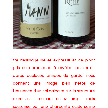
Ce riesling jeune et expressif et ce pinot
gris qui commence à révéler son terroir
après quelques années de garde, nous
donnent une image bien nette de
l’influence d’un sol calcaire sur la structure
d’un vin : toujours assez ample mais
soutenue par une charpente acide saline