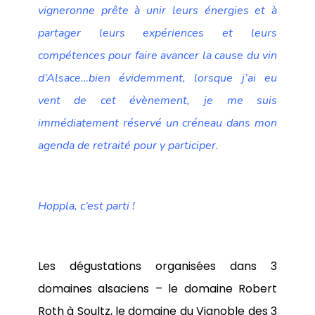
vigneronne prête à unir leurs énergies et à
partager leurs expériences et leurs
compétences pour faire avancer la cause du vin
d’Alsace…bien évidemment, lorsque j’ai eu
vent de cet évènement, je me suis
immédiatement réservé un créneau dans mon
agenda de retraité pour y participer.
Hoppla, c’est parti !
Les dégustations organisées dans 3
domaines alsaciens – le domaine Robert
Roth à Soultz, le domaine du Vignoble des 3