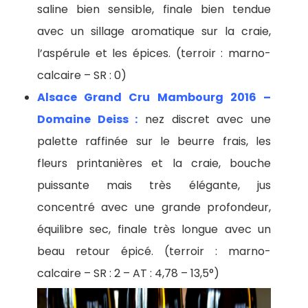
saline bien sensible, finale bien tendue
avec un sillage aromatique sur la craie,
l’aspérule et les épices. (terroir : marno-
calcaire – SR : 0)
Alsace Grand Cru Mambourg 2016 –
Domaine Deiss :
nez discret avec une
palette raffinée sur le beurre frais, les
fleurs printanières et la craie, bouche
puissante mais très élégante, jus
concentré avec une grande profondeur,
équilibre sec, finale très longue avec un
beau retour épicé. (terroir : marno-
calcaire – SR : 2 – AT : 4,78 – 13,5°)