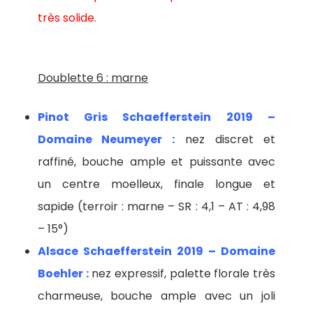
très solide.
Doublette 6 : marne
Pinot Gris Schaefferstein 2019 –
Domaine Neumeyer :
nez discret et
raffiné, bouche ample et puissante avec
un centre moelleux, finale longue et
sapide (terroir : marne – SR : 4,1 – AT : 4,98
– 15°)
Alsace Schaefferstein 2019 – Domaine
Boehler :
nez expressif, palette florale très
charmeuse, bouche ample avec un joli