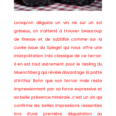
Lorsqu’on déguste un vin né sur un sol
gréseux, on s’attend à trouver beaucoup
de finesse et de subtilité comme sur la
cuvée issue du Spiegel qui nous offre une
interprétation très classique de ce terroir.
Il en est tout autrement pour le riesling du
Muenchberg qui révèle davantage la patte
d’Arthur Bohn que son terroir mais reste
impressionnant par sa force expressive et
sa belle présence minérale…c’est un vin qui
confirme les belles impressions ressenties
lors d’une première dégustation au