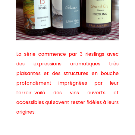
La série commence par 3 rieslings avec
des expressions aromatiques très
plaisantes et des structures en bouche
profondément imprégnées par leur
terroir…voilà des vins ouverts et
accessibles qui savent rester fidèles à leurs
origines.