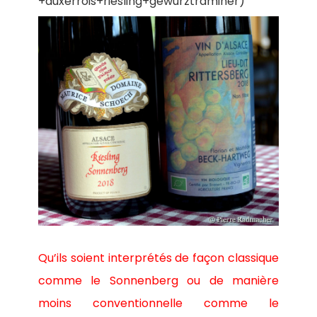
+auxerrois+riesling+gewurztraminer)
Qu’ils soient interprétés de façon classique
comme le Sonnenberg ou de manière
moins conventionnelle comme le