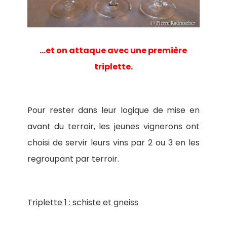
…et on attaque avec une première
triplette.
Pour rester dans leur logique de mise en
avant du terroir, les jeunes vignerons ont
choisi de servir leurs vins par 2 ou 3 en les
regroupant par terroir.
Triplette 1 : schiste et gneiss