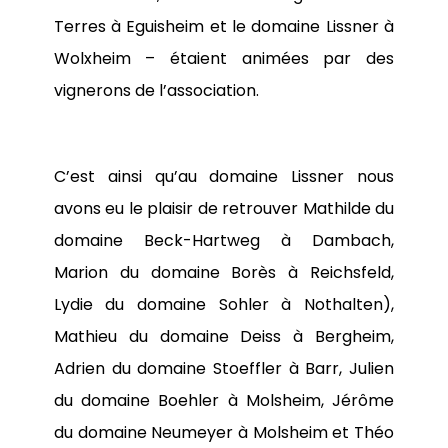
Terres à Eguisheim et le domaine Lissner à
Wolxheim – étaient animées par des
vignerons de l’association.
C’est ainsi qu’au domaine Lissner nous
avons eu le plaisir de retrouver Mathilde du
domaine Beck-Hartweg à Dambach,
Marion du domaine Borès à Reichsfeld,
Lydie du domaine Sohler à Nothalten),
Mathieu du domaine Deiss à Bergheim,
Adrien du domaine Stoeffler à Barr, Julien
du domaine Boehler à Molsheim, Jérôme
du domaine Neumeyer à Molsheim et Théo