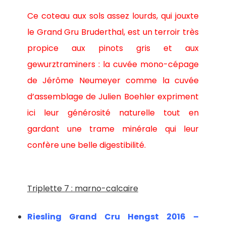
Ce coteau aux sols assez lourds, qui jouxte
le Grand Gru Bruderthal, est un terroir très
propice aux pinots gris et aux
gewurztraminers : la cuvée mono-cépage
de Jérôme Neumeyer comme la cuvée
d’assemblage de Julien Boehler expriment
ici leur générosité naturelle tout en
gardant une trame minérale qui leur
confère une belle digestibilité.
Triplette 7 : marno-calcaire
Riesling Grand Cru Hengst 2016 –