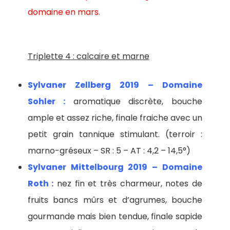
domaine en mars.
Triplette 4 : calcaire et marne
Sylvaner Zellberg 2019 – Domaine
Sohler :
aromatique discrète, bouche
ample et assez riche, finale fraiche avec un
petit grain tannique stimulant. (terroir :
marno-gréseux – SR : 5 – AT : 4,2 – 14,5°)
Sylvaner Mittelbourg 2019 – Domaine
Roth :
nez fin et très charmeur, notes de
fruits bancs mûrs et d’agrumes, bouche
gourmande mais bien tendue, finale sapide