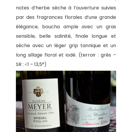
notes d’herbe sèche à l’ouverture suivies
par des fragrances florales d’une grande
élégance, boucha ample avec un gras
sensible, belle salinité, finale longue et
sèche avec un léger grip tannique et un
long sillage floral et iodé. (terroir : grès –
SR : <1 – 13,5°)