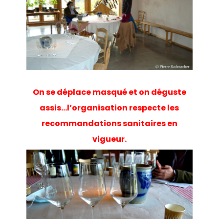
On se déplace masqué et on déguste
assis…l’organisation respecte les
recommandations sanitaires en
vigueur.