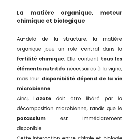
La matière organique, moteur
chimique et biologique
Au-delà de la structure, la matière
organique joue un rôle central dans la
fertilité chimique
. Elle contient
tous les
éléments nutritifs
nécessaires à la vigne,
mais leur
disponibilité dépend de la vie
microbienne
.
Ainsi, l’
azote
doit être libéré par la
décomposition microbienne, tandis que le
potassium
est immédiatement
disponible.
Cette interaction entre chimie et biologie