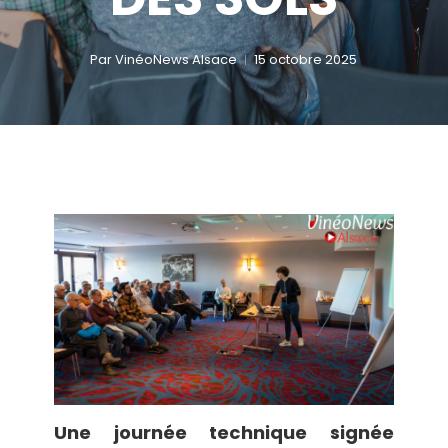
Par
VinéoNews Alsace
15 octobre 2025
Une journée technique signée