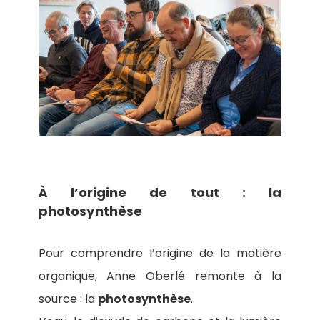
À l’origine de tout : la
photosynthèse
Pour comprendre l’origine de la matière
organique, Anne Oberlé remonte à la
source : la
photosynthèse
.