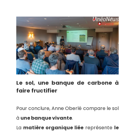
Le sol, une banque de carbone à
faire fructifier
Pour conclure, Anne Oberlé compare le sol
à
une banque vivante
.
La
matière organique liée
représente
le