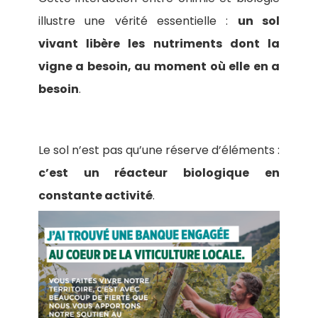
illustre une vérité essentielle :
un sol
vivant libère les nutriments dont la
vigne a besoin, au moment où elle en a
besoin
.
Le sol n’est pas qu’une réserve d’éléments :
c’est un réacteur biologique en
constante activité
.