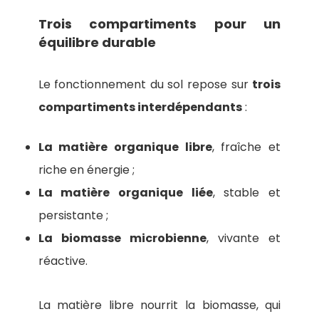
Trois compartiments pour un
équilibre durable
Le fonctionnement du sol repose sur
trois
compartiments interdépendants
:
La matière organique libre
, fraîche et
riche en énergie ;
La matière organique liée
, stable et
persistante ;
La biomasse microbienne
, vivante et
réactive.
La matière libre nourrit la biomasse, qui