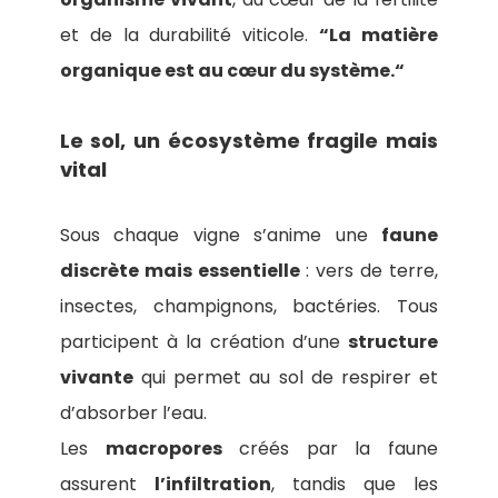
et de la durabilité viticole.
“La matière
organique est au cœur du système.“
Le sol, un écosystème fragile mais
vital
Sous chaque vigne s’anime une
faune
discrète mais essentielle
: vers de terre,
insectes, champignons, bactéries. Tous
participent à la création d’une
structure
vivante
qui permet au sol de respirer et
d’absorber l’eau.
Les
macropores
créés par la faune
assurent
l’infiltration
, tandis que les