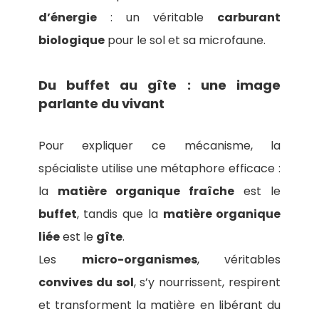
d’énergie
: un véritable
carburant
biologique
pour le sol et sa microfaune.
Du buffet au gîte : une image
parlante du vivant
Pour expliquer ce mécanisme, la
spécialiste utilise une métaphore efficace :
la
matière organique fraîche
est le
buffet
, tandis que la
matière organique
liée
est le
gîte
.
Les
micro-organismes
, véritables
convives du sol
, s’y nourrissent, respirent
et transforment la matière en libérant du