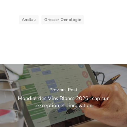
Andlau
Gresser Oenologie
Previous Post
Mondial des Vins Blancs 2026 : cap sur
l’exception et l’innovation