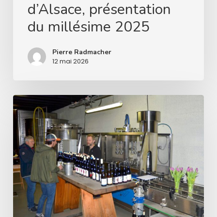
d’Alsace, présentation
du millésime 2025
Pierre Radmacher
12 mai 2026
JPO
Kreydenweiss