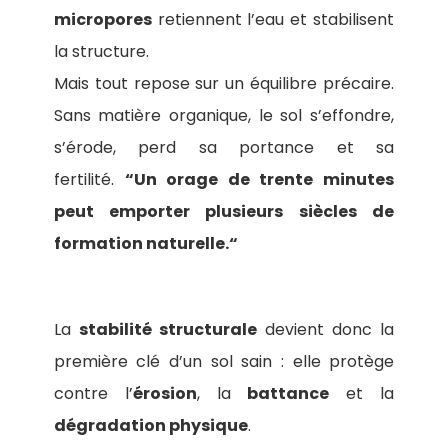
micropores
retiennent l’eau et stabilisent
la structure.
Mais tout repose sur un équilibre précaire.
Sans matière organique, le sol s’effondre,
s’érode, perd sa portance et sa
fertilité.
“Un orage de trente minutes
peut emporter plusieurs siècles de
formation naturelle.“
La
stabilité structurale
devient donc la
première clé d’un sol sain : elle protège
contre l’
érosion
, la
battance
et la
dégradation physique
.