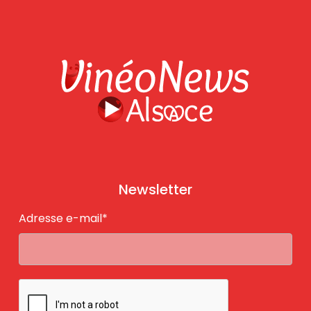
Newsletter
Adresse e-mail*