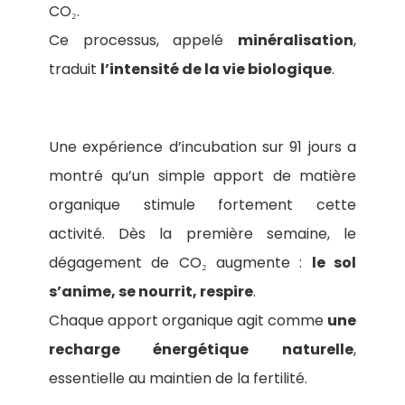
CO₂.
Ce processus, appelé
minéralisation
,
traduit
l’intensité de la vie biologique
.
Une expérience d’incubation sur 91 jours a
montré qu’un simple apport de matière
organique stimule fortement cette
activité. Dès la première semaine, le
dégagement de CO₂ augmente :
le sol
s’anime, se nourrit, respire
.
Chaque apport organique agit comme
une
recharge énergétique naturelle
,
essentielle au maintien de la fertilité.