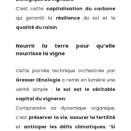
C’est cette
capitalisation du carbone
qui garantit la
résilience
du sol et la
qualité du raisin
.
Nourrir la terre pour qu’elle
nourrisse la vigne
Cette journée technique orchestrée par
Gresser Œnologie
a remis en lumière une
vérité simple :
le sol est le véritable
capital du vigneron
.
Comprendre sa dynamique organique,
c’est
préserver la vie
,
assurer la fertilité
et
anticiper les défis climatiques
. “
Si