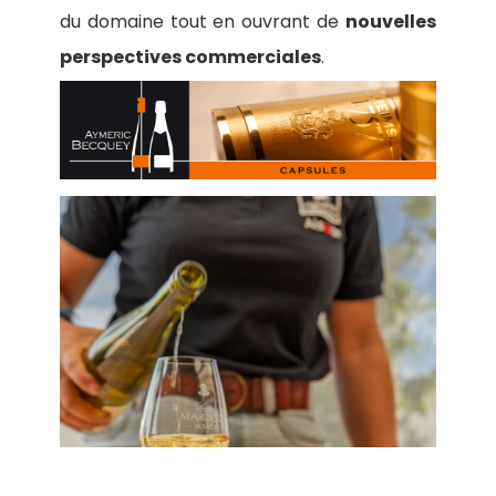
du domaine tout en ouvrant de
nouvelles
perspectives commerciales
.