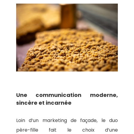
Une communication moderne,
sincère et incarnée
Loin d’un marketing de façade, le duo
père-fille fait le choix d’une