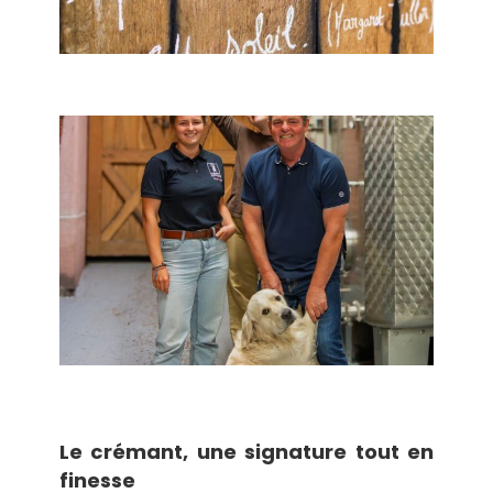
Le crémant, une signature tout en
finesse