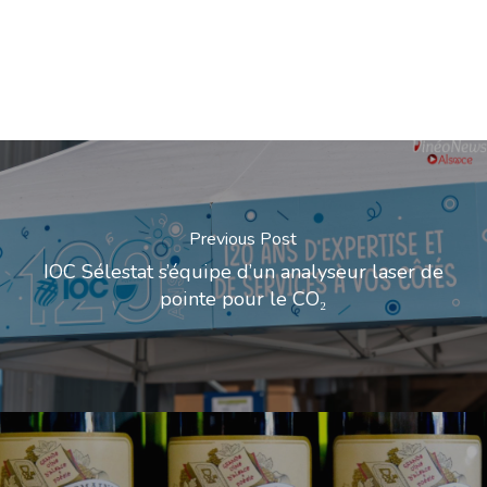
Previous Post
IOC Sélestat s’équipe d’un analyseur laser de
pointe pour le CO₂