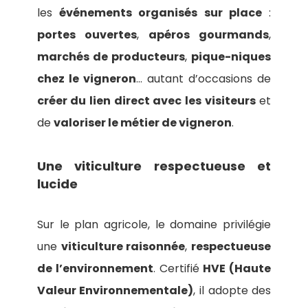
les
événements organisés sur place
:
portes ouvertes
,
apéros gourmands
,
marchés de producteurs
,
pique-niques
chez le vigneron
… autant d’occasions de
créer du lien direct avec les visiteurs
et
de
valoriser le métier de vigneron
.
Une viticulture respectueuse et
lucide
Sur le plan agricole, le domaine privilégie
une
viticulture raisonnée
,
respectueuse
de l’environnement
. Certifié
HVE (Haute
Valeur Environnementale)
, il adopte des