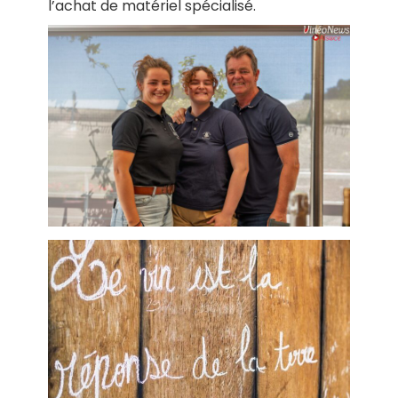
l’achat de matériel spécialisé.