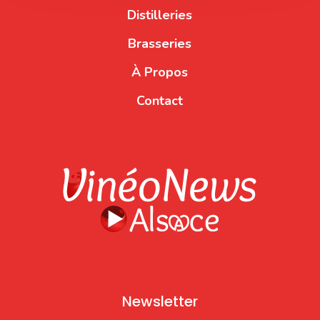
Distilleries
Brasseries
À Propos
Contact
Newsletter