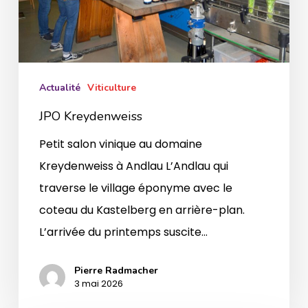
Actualité
Viticulture
JPO Kreydenweiss
Petit salon vinique au domaine
Kreydenweiss à Andlau L’Andlau qui
traverse le village éponyme avec le
coteau du Kastelberg en arrière-plan.
L’arrivée du printemps suscite…
Pierre Radmacher
3 mai 2026