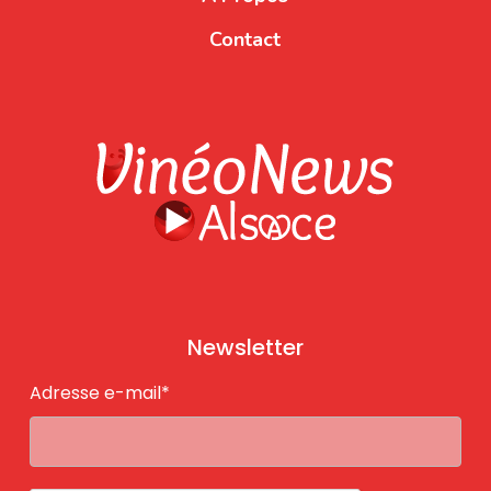
Contact
Newsletter
Adresse e-mail*