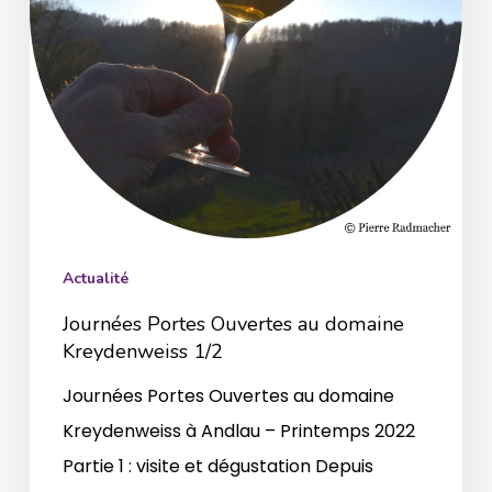
1/2
Actualité
Journées Portes Ouvertes au domaine
Kreydenweiss 1/2
Journées Portes Ouvertes au domaine
Kreydenweiss à Andlau – Printemps 2022
Partie 1 : visite et dégustation Depuis