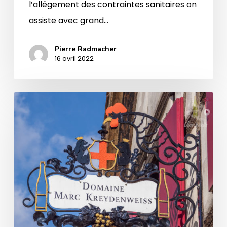
l’allégement des contraintes sanitaires on
assiste avec grand…
Pierre Radmacher
16 avril 2022
Domaine
Marc
Kreydenweiss