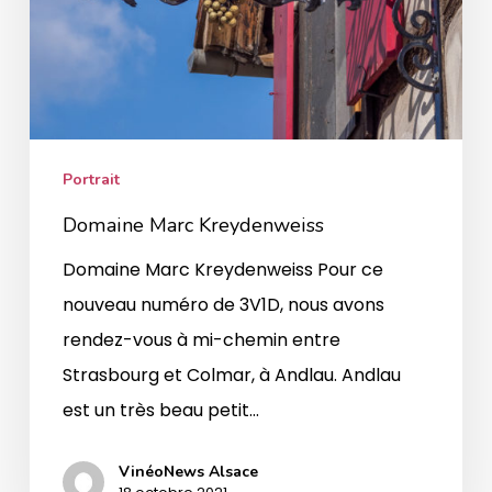
Portrait
Domaine Marc Kreydenweiss
Domaine Marc Kreydenweiss Pour ce
nouveau numéro de 3V1D, nous avons
rendez-vous à mi-chemin entre
Strasbourg et Colmar, à Andlau. Andlau
est un très beau petit…
VinéoNews Alsace