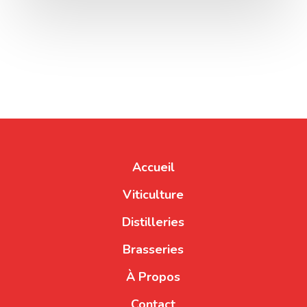
Accueil
Viticulture
Distilleries
Brasseries
À Propos
Contact