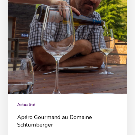
Actualité
Apéro Gourmand au Domaine
Schlumberger