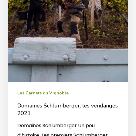
Les Carnets du Vignoble
Domaines Schlumberger, les vendanges
2021
Domaines Schlumberger Un peu
d’histoire Les premiers Schlumberger