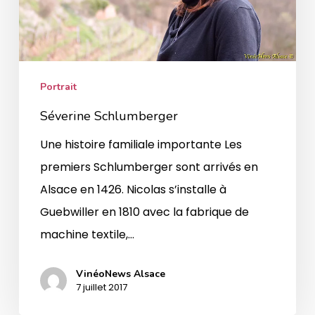
Portrait
Séverine Schlumberger
Une histoire familiale importante Les
premiers Schlumberger sont arrivés en
Alsace en 1426. Nicolas s’installe à
Guebwiller en 1810 avec la fabrique de
machine textile,…
VinéoNews Alsace
7 juillet 2017