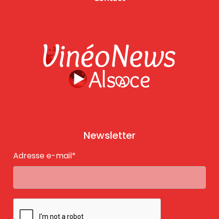
Newsletter
Adresse e-mail*