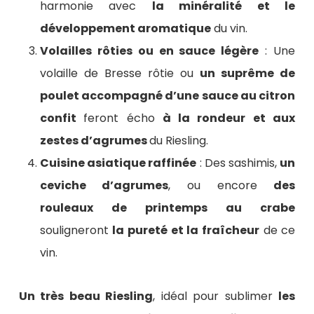
harmonie avec
la minéralité et le
développement aromatique
du vin.
Volailles rôties ou en sauce légère
: Une
volaille de Bresse rôtie ou
un suprême de
poulet accompagné d’une sauce au citron
confit
feront écho
à la rondeur et aux
zestes d’agrumes
du Riesling.
Cuisine asiatique raffinée
: Des sashimis,
un
ceviche d’agrumes
, ou encore
des
rouleaux de printemps au crabe
souligneront
la pureté et la fraîcheur
de ce
vin.
Un très beau Riesling
, idéal pour sublimer
les