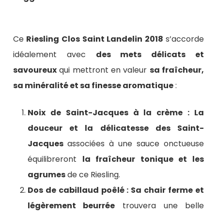
Ce
Riesling Clos Saint Landelin 2018
s’accorde
idéalement avec
des mets délicats et
savoureux
qui mettront en valeur
sa fraîcheur,
sa minéralité et sa finesse aromatique
:
Noix de Saint-Jacques à la crème : La
douceur et la délicatesse des Saint-
Jacques
associées à une sauce onctueuse
équilibreront
la fraîcheur tonique et les
agrumes
de ce Riesling.
Dos de cabillaud poêlé : Sa chair ferme et
légèrement beurrée
trouvera une belle