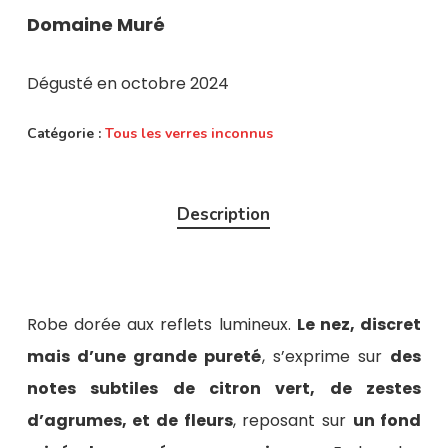
Domaine Muré
Dégusté en octobre 2024
Catégorie :
Tous les verres inconnus
Description
Robe dorée aux reflets lumineux.
Le nez, discret
mais d’une grande pureté
, s’exprime sur
des
notes subtiles de citron vert, de zestes
d’agrumes, et de fleurs
, reposant sur
un fond