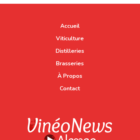
Accueil
Viticulture
Distilleries
Brasseries
À Propos
Contact