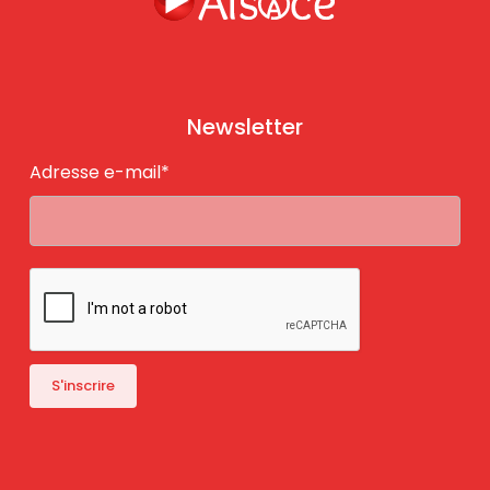
Newsletter
Adresse e-mail*