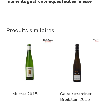
moments gastronomiques tout en finesse
.
Produits similaires
Muscat 2015
Gewurztraminer
Breitstein 2015