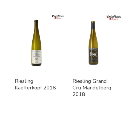
Riesling
Riesling Grand
Kaefferkopf 2018
Cru Mandelberg
2018