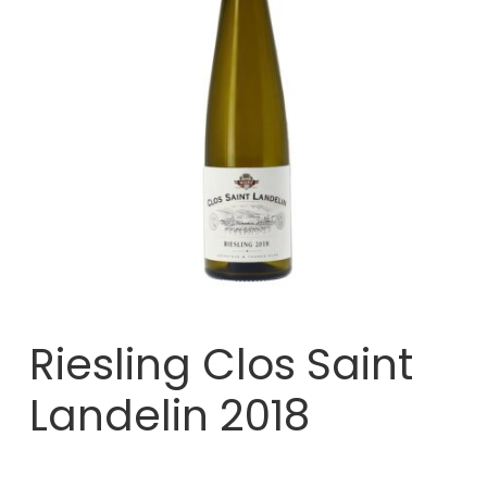
Riesling Clos Saint
Landelin 2018