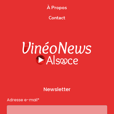
À Propos
Contact
Newsletter
Adresse e-mail*