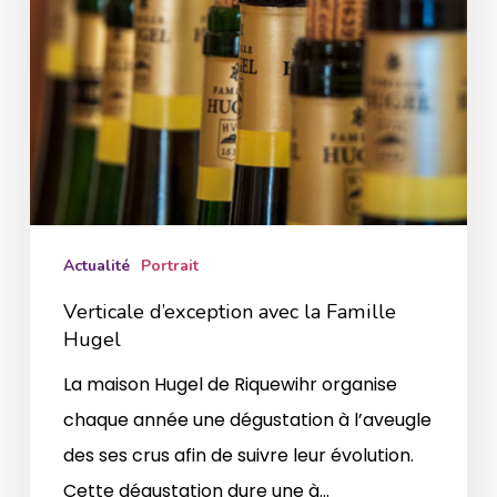
Actualité
Portrait
Verticale d’exception avec la Famille
Hugel
La maison Hugel de Riquewihr organise
chaque année une dégustation à l’aveugle
des ses crus afin de suivre leur évolution.
Cette dégustation dure une à…