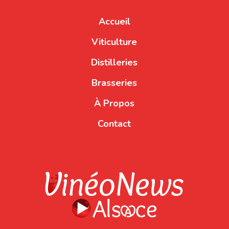
Accueil
Viticulture
Distilleries
Brasseries
À Propos
Contact