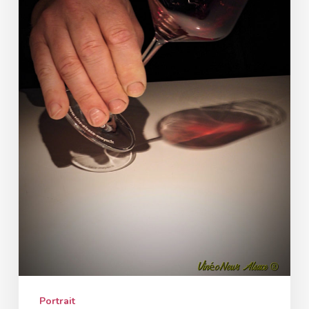
Portrait