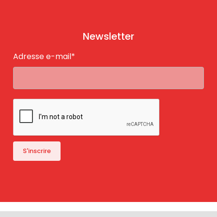
Newsletter
Adresse e-mail*