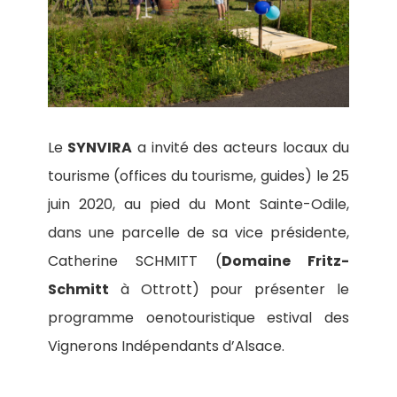
Le
SYNVIRA
a invité des acteurs locaux du
tourisme (offices du tourisme, guides) le 25
juin 2020, au pied du Mont Sainte-Odile,
dans une parcelle de sa vice présidente,
Catherine SCHMITT (
Domaine Fritz-
Schmitt
à Ottrott) pour présenter le
programme oenotouristique estival des
Vignerons Indépendants d’Alsace.