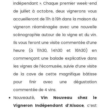
indépendant ». Chaque premier week-end
de juillet à octobre, deux vignerons vous
accueilleront de 11h à 19h dans la maison du
vigneron réaménagée avec une nouvelle
scénographie autour de la vigne et du vin.
Ils vous feront une visite commentée d’une
heure (à 11h30, 14h30 et 16h30) en
commençant une balade explicative dans
les vignes de l’écomusée, suivie d’une visite
de la cave de cette magnifique bâtisse
pour finir avec une dégustation
commentée de 4 vins.
Nouveauté,
Vin Nouveau chez le
Vigneron Indépendant d’Alsace
, c’est