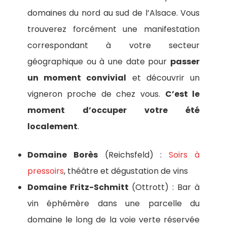
domaines du nord au sud de l’Alsace. Vous
trouverez forcément une manifestation
correspondant à votre secteur
géographique ou à une date pour
passer
un moment convivial
et découvrir un
vigneron proche de chez vous.
C’est le
moment d’occuper votre été
localement
.
Domaine Borès
(Reichsfeld) :
Soirs à
pressoirs
, théâtre et dégustation de vins
Domaine Fritz-Schmitt
(Ottrott) : Bar à
vin éphémère dans une parcelle du
domaine le long de la voie verte réservée