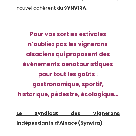
nouvel adhérent du
SYNVIRA
.
Pour vos sorties estivales
n’oubliez pas les vignerons
alsaciens qui proposent des
événements oenotouristiques
pour tout les goûts :
gastronomique, sportif,
historique, pédestre, écologique…
Le Syndicat des Vignerons
Indépendants d’Alsace (Synvira)