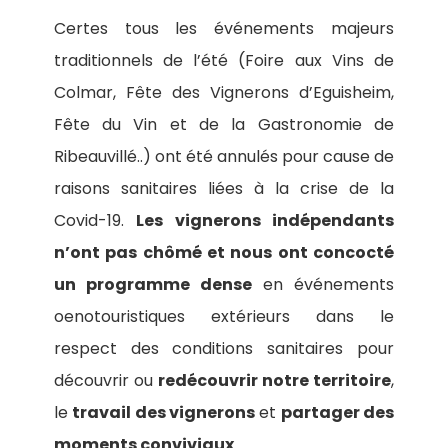
Certes tous les événements majeurs
traditionnels de l’été (Foire aux Vins de
Colmar, Fête des Vignerons d’Eguisheim,
Fête du Vin et de la Gastronomie de
Ribeauvillé..) ont été annulés pour cause de
raisons sanitaires liées à la crise de la
Covid-19.
Les vignerons indépendants
n’ont pas chômé et nous ont concocté
un programme dense
en événements
oenotouristiques extérieurs dans le
respect des conditions sanitaires pour
découvrir ou
redécouvrir notre territoire
,
le
travail des vignerons
et
partager des
moments conviviaux
.