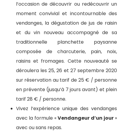
l’occasion de découvrir ou redécouvrir un
moment convivial et incontournable des
vendanges, la dégustation de jus de raisin
et du vin nouveau accompagné de sa
traditionnelle planchette paysanne
composée de charcuterie, pain, noix,
raisins et fromages. Cette nouveauté se
déroulera les 25, 26 et 27 septembre 2020
sur réservation au tarif de 25 € / personne
en prévente (jusqu’à 7 jours avant) et plein
tarif 28 € / personne.
Vivez l’expérience unique des vendanges
avec la formule «
Vendangeur d’un jour
»
avec ou sans repas.