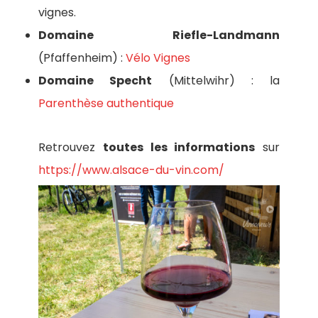
vignes.
Domaine Riefle-Landmann
(Pfaffenheim) :
Vélo Vignes
Domaine Specht
(Mittelwihr) : la
Parenthèse authentique
Retrouvez
toutes les informations
sur
https://www.alsace-du-vin.com/