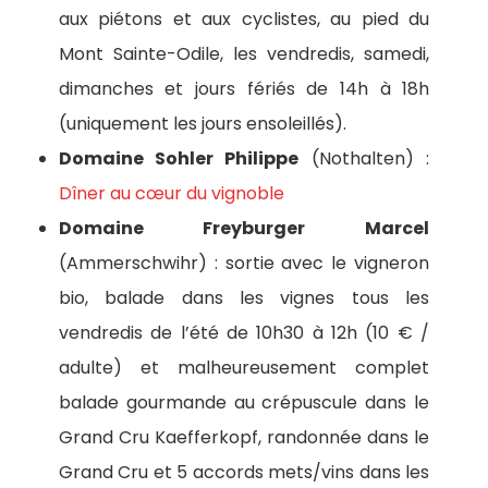
aux piétons et aux cyclistes, au pied du
Mont Sainte-Odile, les vendredis, samedi,
dimanches et jours fériés de 14h à 18h
(uniquement les jours ensoleillés).
Domaine Sohler Philippe
(Nothalten) :
Dîner au cœur du vignoble
Domaine Freyburger Marcel
(Ammerschwihr) : sortie avec le vigneron
bio, balade dans les vignes tous les
vendredis de l’été de 10h30 à 12h (10 € /
adulte) et malheureusement complet
balade gourmande au crépuscule dans le
Grand Cru Kaefferkopf, randonnée dans le
Grand Cru et 5 accords mets/vins dans les