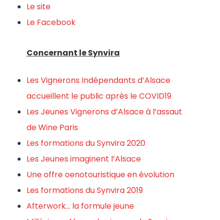
Le site
Le Facebook
Concernant le Synvira
Les Vignerons Indépendants d’Alsace
accueillent le public après le COVID19
Les Jeunes Vignerons d’Alsace à l’assaut
de Wine Paris
Les formations du Synvira 2020
Les Jeunes imaginent l’Alsace
Une offre oenotouristique en évolution
Les formations du Synvira 2019
Afterwork… la formule jeune