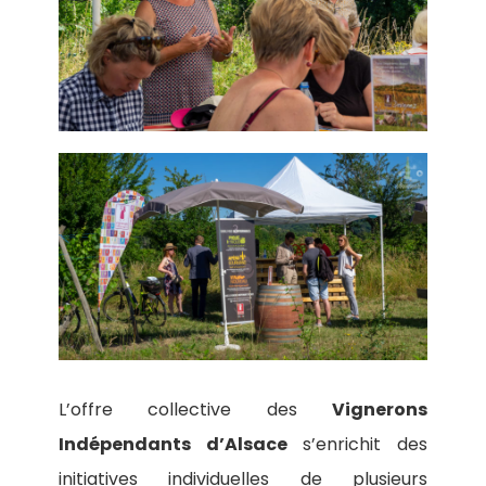
L’offre collective des
Vignerons
Indépendants d’Alsace
s’enrichit des
initiatives individuelles de plusieurs