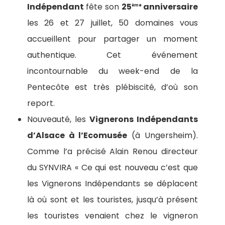
Indépendant
fête son
25
anniversaire
ème
les 26 et 27 juillet, 50 domaines vous
accueillent pour partager un moment
authentique. Cet événement
incontournable du week-end de la
Pentecôte est très plébiscité, d’où son
report.
Nouveauté, les
Vignerons Indépendants
d’Alsace à l’Ecomusée
(à Ungersheim).
Comme l’a précisé Alain Renou directeur
du SYNVIRA « Ce qui est nouveau c’est que
les Vignerons Indépendants se déplacent
là où sont et les touristes, jusqu’à présent
les touristes venaient chez le vigneron