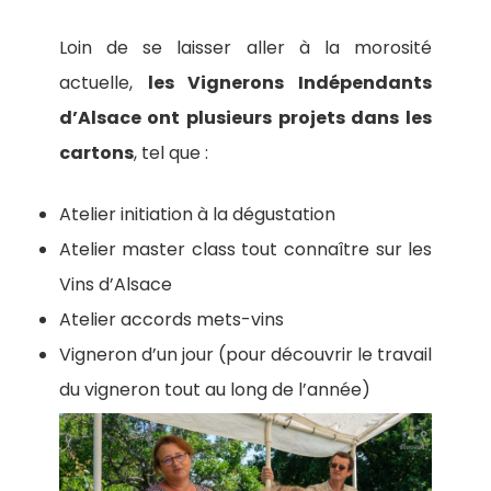
Loin de se laisser aller à la morosité
actuelle,
les Vignerons Indépendants
d’Alsace ont plusieurs projets dans les
cartons
, tel que :
Atelier initiation à la dégustation
Atelier master class tout connaître sur les
Vins d’Alsace
Atelier accords mets-vins
Vigneron d’un jour (pour découvrir le travail
du vigneron tout au long de l’année)