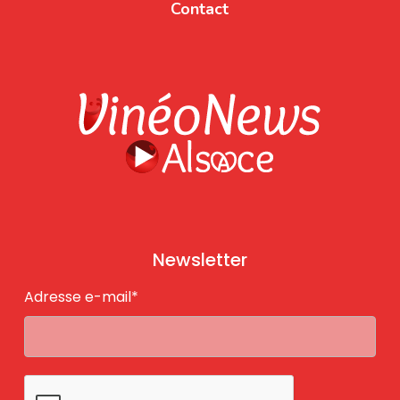
Contact
Newsletter
Adresse e-mail*