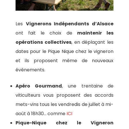
Les
Vignerons Indépendants d’Alsace
ont fait le choix de
maintenir les
opérations collectives
, en déplaçant les
dates pour le Pique Nique chez le vigneron
et ils proposent même de nouveaux
événements.
Apéro Gourmand
, une trentaine de
viticulteurs vous proposent des accords
mets-vins tous les vendredis de juillet à mi-
août à 18h30… comme
ICI
Pique-Nique chez le Vigneron